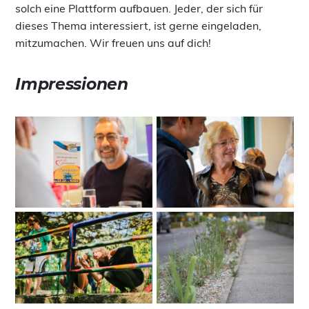
solch eine Plattform aufbauen. Jeder, der sich für
dieses Thema interessiert, ist gerne eingeladen,
mitzumachen. Wir freuen uns auf dich!
Impressionen