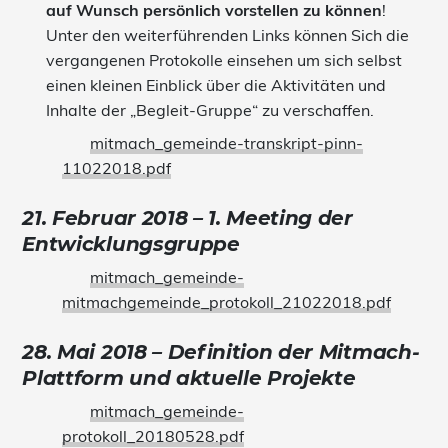
auf Wunsch persönlich vorstellen zu können
!
Unter den weiterführenden Links können Sich die
vergangenen Protokolle einsehen um sich selbst
einen kleinen Einblick über die Aktivitäten und
Inhalte der „Begleit-Gruppe“ zu verschaffen.
mitmach_gemeinde-transkript-pinn-
11022018.pdf
21. Februar 2018 – 1. Meeting der
Entwicklungsgruppe
mitmach_gemeinde-
mitmachgemeinde_protokoll_21022018.pdf
28. Mai 2018 – Definition der Mitmach-
Plattform und aktuelle Projekte
mitmach_gemeinde-
protokoll_20180528.pdf