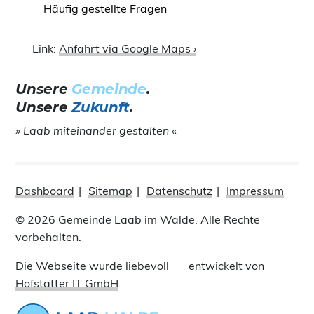
Häufig gestellte Fragen
Link:
Anfahrt via Google Maps ›
Unsere
Gemeinde
.
Unsere
Zukunft
.
» Laab miteinander gestalten «
Dashboard
Sitemap
Datenschutz
Impressum
© 2026 Gemeinde Laab im Walde. Alle Rechte
vorbehalten.
Die Webseite wurde liebevoll
entwickelt von
Hofstätter IT GmbH
.