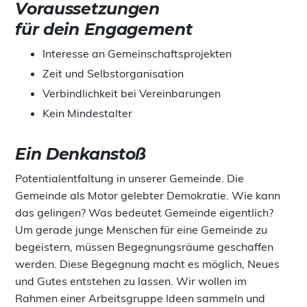
Voraussetzungen
für dein Engagement
Interesse an Gemeinschaftsprojekten
Zeit und Selbstorganisation
Verbindlichkeit bei Vereinbarungen
Kein Mindestalter
Ein Denkanstoß
Potentialentfaltung in unserer Gemeinde. Die
Gemeinde als Motor gelebter Demokratie. Wie kann
das gelingen? Was bedeutet Gemeinde eigentlich?
Um gerade junge Menschen für eine Gemeinde zu
begeistern, müssen Begegnungsräume geschaffen
werden. Diese Begegnung macht es möglich, Neues
und Gutes entstehen zu lassen. Wir wollen im
Rahmen einer Arbeitsgruppe Ideen sammeln und