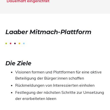
Dauerhaft eingerichtet
Laaber Mitmach-Plattform
Die Ziele
Visionen formen und Plattformen für eine aktive
Beteiligung der Bürger:innen schaffen
Rückmeldungen von Interessierten einholen
Festlegung der nächsten Schritte zur Umsetzung
der erarbeiteten Ideen