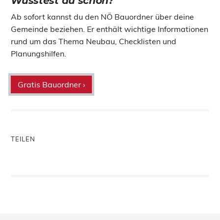
Wusstest du schon?
Ab sofort kannst du den NÖ Bauordner über deine
Gemeinde beziehen. Er enthält wichtige Informationen
rund um das Thema Neubau, Checklisten und
Planungshilfen.
Gratis Bauordner ›
TEILEN