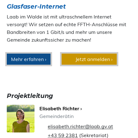
Glasfaser-Internet
Laab im Walde ist mit ultraschnellem Internet
versorgt! Wir setzen auf echte FFTH-Anschlüsse mit
Bandbreiten von 1 Gbit/s und mehr um unsere
Gemeinde zukunftssicher zu machen!
Mehr erfahren ›
Jetzt anmelden ›
Projektleitung
Elisabeth Richter ›
Gemeinderätin
elisabeth.richter@laab.gv.at
+43 59 2381
(Sekretariat)