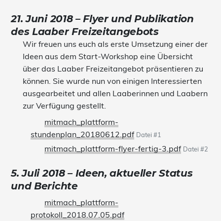
21. Juni 2018 – Flyer und Publikation
des Laaber Freizeitangebots
Wir freuen uns euch als erste Umsetzung einer der
Ideen aus dem Start-Workshop eine Übersicht
über das Laaber Freizeitangebot präsentieren zu
können. Sie wurde nun von einigen Interessierten
ausgearbeitet und allen Laaberinnen und Laabern
zur Verfügung gestellt.
mitmach_plattform-
stundenplan_20180612.pdf
Datei #1
mitmach_plattform-flyer-fertig-3.pdf
Datei #2
5. Juli 2018 – Ideen, aktueller Status
und Berichte
mitmach_plattform-
protokoll_2018.07.05.pdf