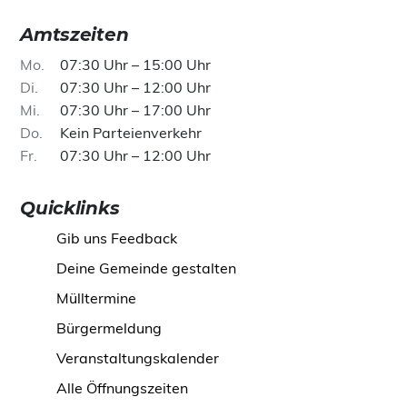
Amtszeiten
Mo
07:30 Uhr – 15:00 Uhr
Di
07:30 Uhr – 12:00 Uhr
Mi
07:30 Uhr – 17:00 Uhr
Do
Kein Parteienverkehr
Fr
07:30 Uhr – 12:00 Uhr
Quicklinks
Gib uns Feedback
Deine Gemeinde gestalten
Mülltermine
Bürgermeldung
Veranstaltungskalender
Alle Öffnungszeiten