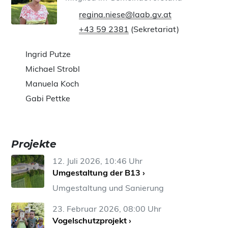
regina.niese@laab.gv.at
+43 59 2381
(Sekretariat)
Ingrid Putze
Michael Strobl
Manuela Koch
Gabi Pettke
Projekte
12. Juli 2026, 10:46 Uhr
Umgestaltung der B13 ›
Umgestaltung und Sanierung
23. Februar 2026, 08:00 Uhr
Vogelschutzprojekt ›