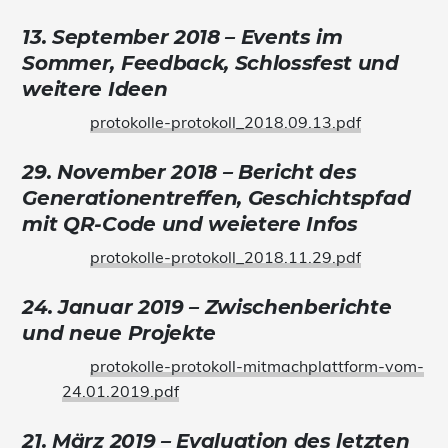
13. September 2018 – Events im
Sommer, Feedback, Schlossfest und
weitere Ideen
protokolle-protokoll_2018.09.13.pdf
29. November 2018 – Bericht des
Generationentreffen, Geschichtspfad
mit QR-Code und weietere Infos
protokolle-protokoll_2018.11.29.pdf
24. Januar 2019 – Zwischenberichte
und neue Projekte
protokolle-protokoll-mitmachplattform-vom-
24.01.2019.pdf
21. März 2019 – Evaluation des letzten