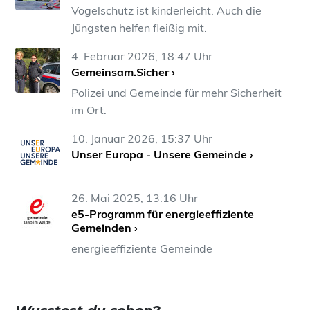
Vogelschutz ist kinderleicht. Auch die
Jüngsten helfen fleißig mit.
4. Februar 2026, 18:47 Uhr
Gemeinsam.Sicher ›
Polizei und Gemeinde für mehr Sicherheit
im Ort.
10. Januar 2026, 15:37 Uhr
Unser Europa - Unsere Gemeinde ›
26. Mai 2025, 13:16 Uhr
e5-Programm für energieeffiziente
Gemeinden ›
energieeffiziente Gemeinde