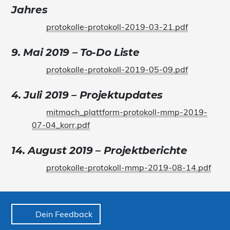
Jahres
protokolle-protokoll-2019-03-21.pdf
9. Mai 2019 – To-Do Liste
protokolle-protokoll-2019-05-09.pdf
4. Juli 2019 – Projektupdates
mitmach_plattform-protokoll-mmp-2019-
07-04_korr.pdf
14. August 2019 – Projektberichte
protokolle-protokoll-mmp-2019-08-14.pdf
Dein Feedback