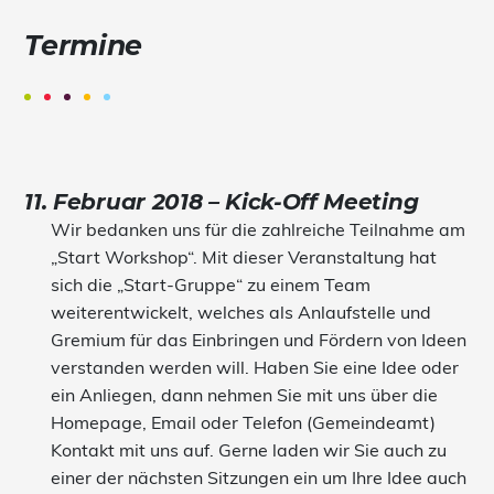
Termine
11. Februar 2018 – Kick-Off Meeting
Wir bedanken uns für die zahlreiche Teilnahme am
„Start Workshop“. Mit dieser Veranstaltung hat
sich die „Start-Gruppe“ zu einem Team
weiterentwickelt, welches als Anlaufstelle und
Gremium für das Einbringen und Fördern von Ideen
verstanden werden will. Haben Sie eine Idee oder
ein Anliegen, dann nehmen Sie mit uns über die
Homepage, Email oder Telefon (Gemeindeamt)
Kontakt mit uns auf. Gerne laden wir Sie auch zu
einer der nächsten Sitzungen ein um Ihre Idee auch