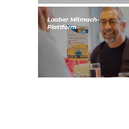
Laaber Mitmach-
Plattform