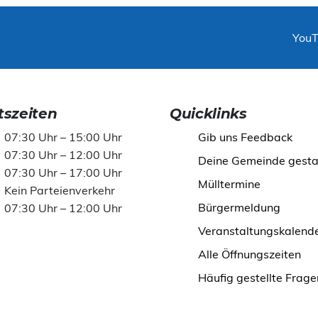
You
szeiten
Quicklinks
07:30 Uhr – 15:00 Uhr
Gib uns Feedback
07:30 Uhr – 12:00 Uhr
Deine Gemeinde gesta
07:30 Uhr – 17:00 Uhr
Mülltermine
Kein Parteienverkehr
Bürgermeldung
07:30 Uhr – 12:00 Uhr
Veranstaltungskalend
Alle Öffnungszeiten
Häufig gestellte Frage