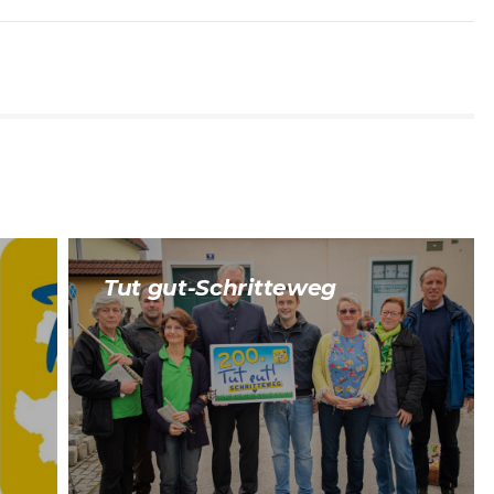
Tut gut-Schritteweg