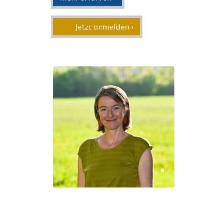
Jetzt anmelden ›