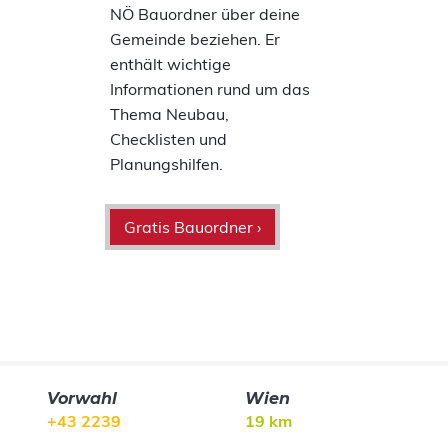
NÖ Bauordner über deine
Gemeinde beziehen. Er
enthält wichtige
Informationen rund um das
Thema Neubau,
Checklisten und
Planungshilfen.
Gratis Bauordner ›
Vorwahl
Wien
+43 2239
19 km