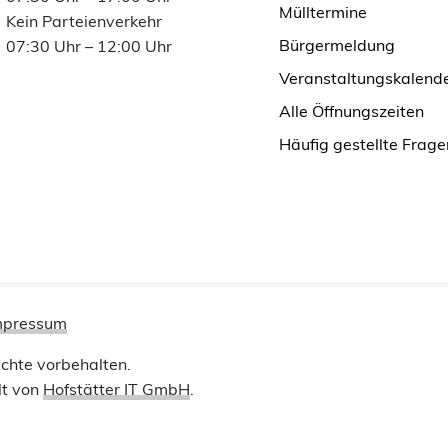
Mülltermine
Kein Parteienverkehr
Bürgermeldung
07:30 Uhr – 12:00 Uhr
Veranstaltungskalend
Alle Öffnungszeiten
Häufig gestellte Frage
mpressum
chte vorbehalten.
lt von
Hofstätter IT GmbH
.