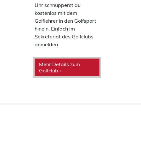
Uhr schnupperst du
kostenlos mit dem
Golflehrer in den Golfsport
hinein. Einfach im
Sekreteriat des Golfclubs
anmelden.
Mehr Details zum
Golfclub ›