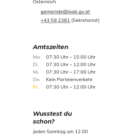
Österreich
gemeinde@laab.gv.at
+43 59 2381
(Sekretariat)
Amtszeiten
Mo
07:30 Uhr – 15:00 Uhr
Di
07:30 Uhr – 12:00 Uhr
Mi
07:30 Uhr – 17:00 Uhr
Do
Kein Parteienverkehr
Fr
07:30 Uhr – 12:00 Uhr
Wusstest du
schon?
Jeden Sonntag um 12:00