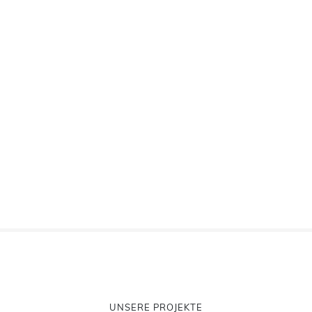
UNSERE PROJEKTE