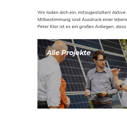
Wir laden dich ein, mitzugestalten! Aktive
Mitbestimmung sind Ausdruck einer lebe
Peter Klar ist es ein großes Anliegen, das
Alle Projekte