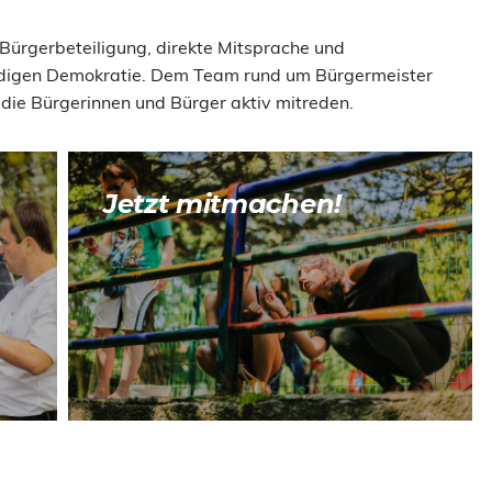
 Bürgerbeteiligung, direkte Mitsprache und
ndigen Demokratie. Dem Team rund um Bürgermeister
s die Bürgerinnen und Bürger aktiv mitreden.
Jetzt mitmachen!