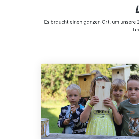
Es braucht einen ganzen Ort, um unsere 
Tei