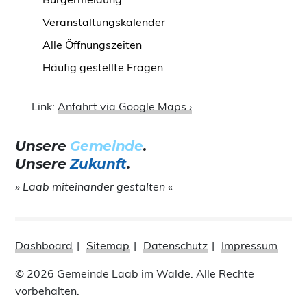
Veranstaltungskalender
Alle Öffnungszeiten
Häufig gestellte Fragen
Link:
Anfahrt via Google Maps ›
Unsere
Gemeinde
.
Unsere
Zukunft
.
» Laab miteinander gestalten «
Dashboard
Sitemap
Datenschutz
Impressum
© 2026 Gemeinde Laab im Walde. Alle Rechte
vorbehalten.