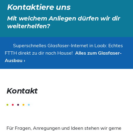
Kontaktiere uns
Mit welchem Anliegen dürfen wir dir
weiterhelfen?
Superschnelles Glasfaser-Internet in Laab: Echtes
FTTH direkt zu dir nach Hause!
Alles zum Glasfaser-
Ausbau ›
Kontakt
Für Fragen, Anregungen und Ideen stehen wir gerne