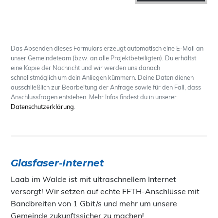
Das Absenden dieses Formulars erzeugt automatisch eine E-Mail an
unser Gemeindeteam (bzw. an alle Projektbeteiligten). Du erhältst
eine Kopie der Nachricht und wir werden uns danach
schnellstmöglich um dein Anliegen kümmern. Deine Daten dienen
ausschließlich zur Bearbeitung der Anfrage sowie für den Fall, dass
Anschlussfragen entstehen. Mehr Infos findest du in unserer
Datenschutzerklärung
.
Glasfaser-Internet
Laab im Walde ist mit ultraschnellem Internet
versorgt! Wir setzen auf echte FFTH-Anschlüsse mit
Bandbreiten von 1 Gbit/s und mehr um unsere
Gemeinde zukunftssicher zu machen!