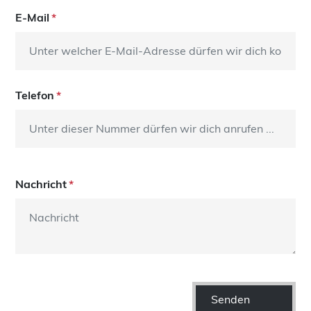
E-Mail
Telefon
Nachricht
Senden