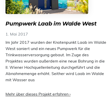
Pumpwerk Laab im Walde West
1. Mai 2017
Im Jahr 2017 wurden der Knotenpunkt Laab im Walde
West saniert und ein neues Pumpwerk für die
Trinkwasserversorgung gebaut. Im Zuge des
Projektes wurden außerdem eine neue Bohrung in die
II. Wiener Hochquellenleitung durchgeführt und die
Abnahmemenge erhöht. Seither wird Laab im Walde
mit Wasser aus
Mehr über dieses Projekt erfahren ›