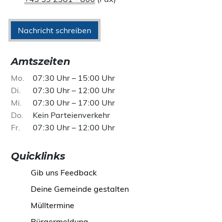
Nachricht schreiben
Amtszeiten
Mo
07:30 Uhr – 15:00 Uhr
Di
07:30 Uhr – 12:00 Uhr
Mi
07:30 Uhr – 17:00 Uhr
Do
Kein Parteienverkehr
Fr
07:30 Uhr – 12:00 Uhr
Quicklinks
Gib uns Feedback
Deine Gemeinde gestalten
Mülltermine
Bürgermeldung