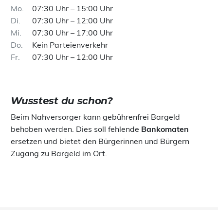
Mo
07:30 Uhr – 15:00 Uhr
Di
07:30 Uhr – 12:00 Uhr
Mi
07:30 Uhr – 17:00 Uhr
Do
Kein Parteienverkehr
Fr
07:30 Uhr – 12:00 Uhr
Wusstest du schon?
Beim Nahversorger kann gebührenfrei Bargeld
behoben werden. Dies soll fehlende
Bankomaten
ersetzen und bietet den Bürgerinnen und Bürgern
Zugang zu Bargeld im Ort.