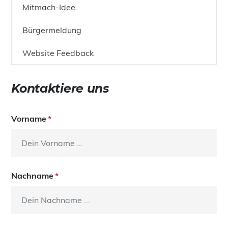
Mitmach-Idee
Bürgermeldung
Website Feedback
Kontaktiere uns
Vorname
Nachname