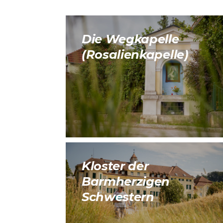
Die Wegkapelle
(Rosalienkapelle)
Kloster der
Barmherzigen
Schwestern