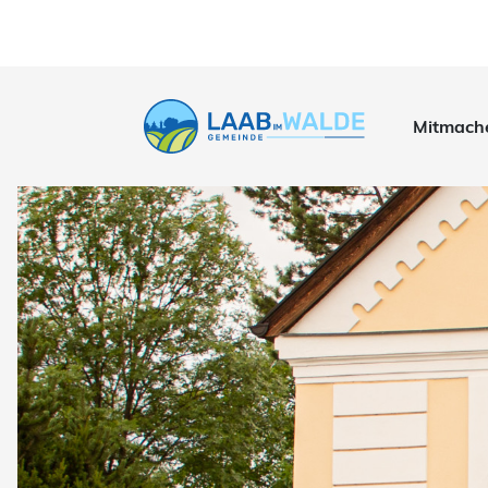
Mitmach