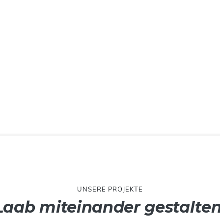
UNSERE PROJEKTE
Laab miteinander gestalten