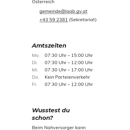
Österreich
gemeinde@laab.gv.at
+43 59 2381
(Sekretariat)
Amtszeiten
Mo
07:30 Uhr – 15:00 Uhr
Di
07:30 Uhr – 12:00 Uhr
Mi
07:30 Uhr – 17:00 Uhr
Do
Kein Parteienverkehr
Fr
07:30 Uhr – 12:00 Uhr
Wusstest du
schon?
Beim Nahversorger kann