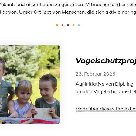
Zukunft und unser Leben zu gestalten. Mitmachen und ein off
l davon. Unser Ort lebt von Menschen, die sich aktiv einbrin
Vogelschutzpro
23. Februar 2026
Auf Initiative von Dipl. I
um den Vogelschutz ins Le
Mehr über dieses Projekt e