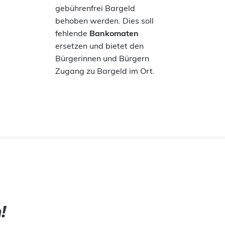
gebührenfrei Bargeld
behoben werden. Dies soll
fehlende
Bankomaten
ersetzen und bietet den
Bürgerinnen und Bürgern
Zugang zu Bargeld im Ort.
!