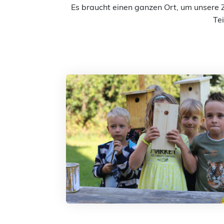
Es braucht einen ganzen Ort, um unsere 
Tei