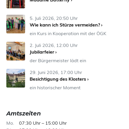
5. Juli 2026, 20:50 Uhr
Wie kann ich Stürze vermeiden? ›
ein Kurs in Kooperation mit der ÖGK
2. Juli 2026, 12:00 Uhr
Jubilarfeier ›
der Bürgermeister lädt ein
29. Juni 2026, 17:00 Uhr
Besichtigung des Klosters ›
ein historischer Moment
Amtszeiten
Mo
07:30 Uhr – 15:00 Uhr