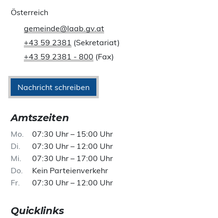
Österreich
gemeinde@laab.gv.at
+43 59 2381
(Sekretariat)
+43 59 2381 - 800
(Fax)
Nachricht schreiben
Amtszeiten
Mo
07:30 Uhr – 15:00 Uhr
Di
07:30 Uhr – 12:00 Uhr
Mi
07:30 Uhr – 17:00 Uhr
Do
Kein Parteienverkehr
Fr
07:30 Uhr – 12:00 Uhr
Quicklinks