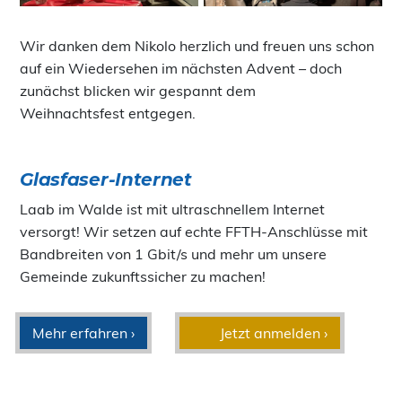
Wir danken dem Nikolo herzlich und freuen uns schon
auf ein Wiedersehen im nächsten Advent – doch
zunächst blicken wir gespannt dem
Weihnachtsfest entgegen.
Glasfaser-Internet
Laab im Walde ist mit ultraschnellem Internet
versorgt! Wir setzen auf echte FFTH-Anschlüsse mit
Bandbreiten von 1 Gbit/s und mehr um unsere
Gemeinde zukunftssicher zu machen!
Mehr erfahren ›
Jetzt anmelden ›