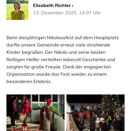
Elisabeth Richter ›
13. Dezember 2025, 14:07 Uhr
Beim diesjährigen Nikolausfest auf dem Hauptplatz
durfte unsere Gemeinde erneut viele strahlende
Kinder begrüßen. Der Nikolo und seine beiden
fleißigen Helfer verteilten liebevoll Geschenke und
sorgten für große Freude. Dank der engagierten
Organisation wurde das Fest wieder zu einem
besonderen Erlebnis.