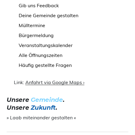
Gib uns Feedback
Deine Gemeinde gestalten
Mülltermine
Bürgermeldung
Veranstaltungskalender
Alle Öffnungszeiten
Häufig gestellte Fragen
Link:
Anfahrt via Google Maps ›
Unsere
Gemeinde
.
Unsere
Zukunft
.
» Laab miteinander gestalten «