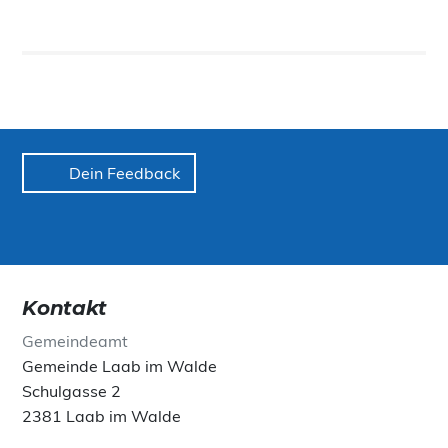
Dein Feedback
Kontakt
Gemeindeamt
Gemeinde Laab im Walde
Schulgasse 2
2381 Laab im Walde