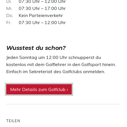
Di
07:30 Uhr – 12:00 Uhr
Mi
07:30 Uhr – 17:00 Uhr
Do
Kein Parteienverkehr
Fr
07:30 Uhr – 12:00 Uhr
Wusstest du schon?
Jeden Sonntag um 12:00 Uhr schnupperst du
kostenlos mit dem Golflehrer in den Golfsport hinein.
Einfach im Sekreteriat des Golfclubs anmelden.
Mehr Details zum Golfclub ›
TEILEN