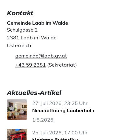
Kontakt
Gemeinde Laab im Walde
Schulgasse 2
2381 Laab im Walde
Österreich
gemeinde@laab.gv.at
+43 59 2381
(Sekretariat)
Aktuelles-Artikel
27. Juli 2026, 23:25 Uhr
Neueröffnung Laaberhof ›
1.8.2026
25. Juli 2026, 17:00 Uhr
Madame Butterfly ›