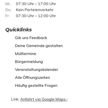
Mi
07:30 Uhr – 17:00 Uhr
Do
Kein Parteienverkehr
Fr
07:30 Uhr – 12:00 Uhr
Quicklinks
Gib uns Feedback
Deine Gemeinde gestalten
Mülltermine
Bürgermeldung
Veranstaltungskalender
Alle Öffnungszeiten
Häufig gestellte Fragen
Link:
Anfahrt via Google Maps ›