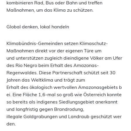
kombinieren Rad, Bus oder Bahn und treffen
Maßnahmen, um das Klima zu schützen.
Global denken, lokal handeln
Klimabündnis-Gemeinden setzen Klimaschutz-
Maßnahmen direkt vor der eigenen Türe um
und unterstützen zugleich dieindigene Völker am Ufer
des Rio Negro beim Erhalt des Amazonas-
Regenwaldes. Diese Partnerschaft schützt seit 30
Jahren das Weltklima und trägt zum
Erhalt des ökologisch wertvollen Amazonasgebiets b
ei. Eine Fläche 1,6-mal so groß wie Österreich konnte
so bereits als indigenes Siedlungsgebiet anerkannt
und langfristig gegen Brandrodung,
illegale Goldgrabungen und Landraub geschützt wer
den.