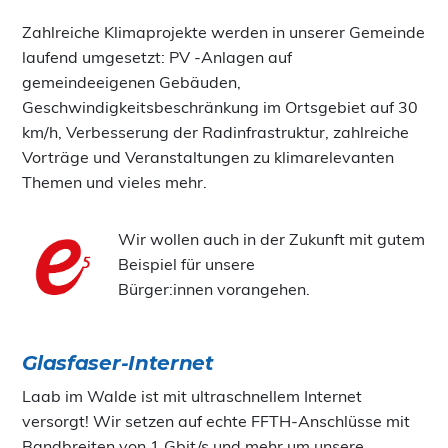
Zahlreiche Klimaprojekte werden in unserer Gemeinde
laufend umgesetzt: PV -Anlagen auf
gemeindeeigenen Gebäuden,
Geschwindigkeitsbeschränkung im Ortsgebiet auf 30
km/h, Verbesserung der Radinfrastruktur, zahlreiche
Vorträge und Veranstaltungen zu klimarelevanten
Themen und vieles mehr.
Wir wollen auch in der Zukunft mit gutem
Beispiel für unsere
Bürger:innen vorangehen.
Glasfaser-Internet
Laab im Walde ist mit ultraschnellem Internet
versorgt! Wir setzen auf echte FFTH-Anschlüsse mit
Bandbreiten von 1 Gbit/s und mehr um unsere