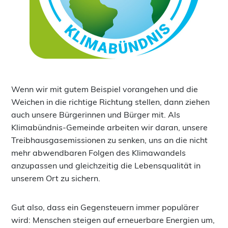
Wenn wir mit gutem Beispiel vorangehen und die
Weichen in die richtige Richtung stellen, dann ziehen
auch unsere Bürgerinnen und Bürger mit. Als
Klimabündnis-Gemeinde arbeiten wir daran, unsere
Treibhausgasemissionen zu senken, uns an die nicht
mehr abwendbaren Folgen des Klimawandels
anzupassen und gleichzeitig die Lebensqualität in
unserem Ort zu sichern.
Gut also, dass ein Gegensteuern immer populärer
wird: Menschen steigen auf erneuerbare Energien um,