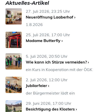
Aktuelles-Artikel
27. Juli 2026, 23:25 Uhr
Neueröffnung Laaberhof ›
1.8.2026
25. Juli 2026, 17:00 Uhr
Madame Butterfly ›
5. Juli 2026, 20:50 Uhr
Wie kann ich Stürze vermeiden? ›
ein Kurs in Kooperation mit der ÖGK
2. Juli 2026, 12:00 Uhr
Jubilarfeier ›
der Bürgermeister lädt ein
29. Juni 2026, 17:00 Uhr
Besichtigung des Klosters ›