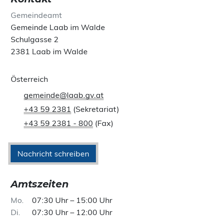
Gemeindeamt
Gemeinde Laab im Walde
Schulgasse 2
2381 Laab im Walde
Österreich
gemeinde@laab.gv.at
+43 59 2381
(Sekretariat)
+43 59 2381 - 800
(Fax)
Nachricht schreiben
Amtszeiten
Mo
07:30 Uhr – 15:00 Uhr
Di
07:30 Uhr – 12:00 Uhr