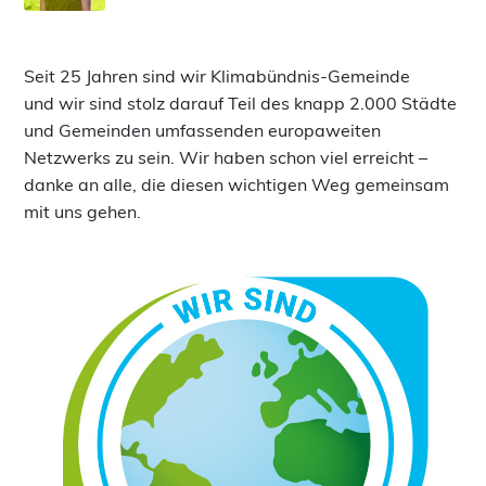
Seit 25 Jahren sind wir Klimabündnis-Gemeinde
und wir sind stolz darauf Teil des knapp 2.000 Städte
und Gemeinden umfassenden europaweiten
Netzwerks zu sein. Wir haben schon viel erreicht –
danke an alle, die diesen wichtigen Weg gemeinsam
mit uns gehen.