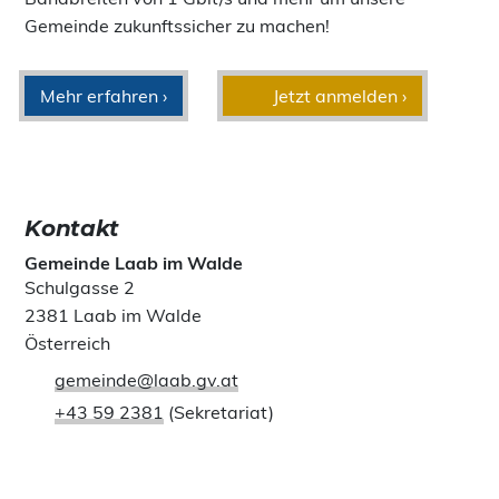
Gemeinde zukunftssicher zu machen!
Mehr erfahren ›
Jetzt anmelden ›
Kontakt
Gemeinde Laab im Walde
Schulgasse 2
2381 Laab im Walde
Österreich
gemeinde@laab.gv.at
+43 59 2381
(Sekretariat)