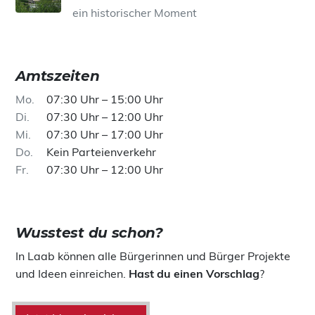
ein historischer Moment
Amtszeiten
Mo
07:30 Uhr – 15:00 Uhr
Di
07:30 Uhr – 12:00 Uhr
Mi
07:30 Uhr – 17:00 Uhr
Do
Kein Parteienverkehr
Fr
07:30 Uhr – 12:00 Uhr
Wusstest du schon?
In Laab können alle Bürgerinnen und Bürger Projekte
und Ideen einreichen.
Hast du einen Vorschlag
?