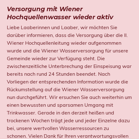
Versorgung mit Wiener
Hochquellenwasser wieder aktiv
Liebe Laaberinnen und Laaber, wir möchten Sie
darüber informieren, dass die Versorgung über die II.
Wiener Hochquellenleitung wieder aufgenommen
wurde und die Wiener Wasserversorgung für unsere
Gemeinde wieder zur Verfügung steht. Die
zwischenzeitliche Unterbrechung der Einspeisung war
bereits nach rund 24 Stunden beendet. Nach
Vorliegen der entsprechenden Information wurde die
Rückumstellung auf die Wiener Wasserversorgung
nun durchgeführt. Wir ersuchen Sie auch weiterhin um
einen bewussten und sparsamen Umgang mit
Trinkwasser. Gerade in den derzeit heißen und
trockenen Wochen trägt jede und jeder Einzelne dazu
bei, unsere wertvollen Wasserressourcen zu
schonen. Vielen Dank für Ihren verantwortungsvollen