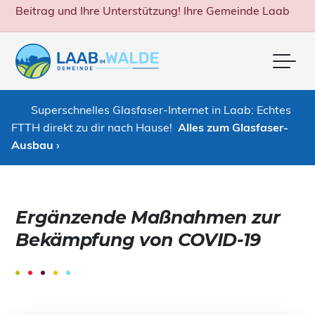
Beitrag und Ihre Unterstützung! Ihre Gemeinde Laab
Me
Superschnelles Glasfaser-Internet in Laab: Echtes
FTTH direkt zu dir nach Hause!
Alles zum Glasfaser-
Ausbau ›
Ergänzende Maßnahmen zur
Bekämpfung von COVID-19