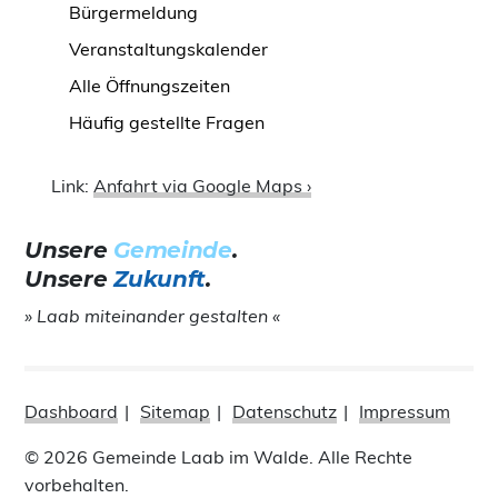
Bürgermeldung
Veranstaltungskalender
Alle Öffnungszeiten
Häufig gestellte Fragen
Link:
Anfahrt via Google Maps ›
Unsere
Gemeinde
.
Unsere
Zukunft
.
» Laab miteinander gestalten «
Dashboard
Sitemap
Datenschutz
Impressum
© 2026 Gemeinde Laab im Walde. Alle Rechte
vorbehalten.