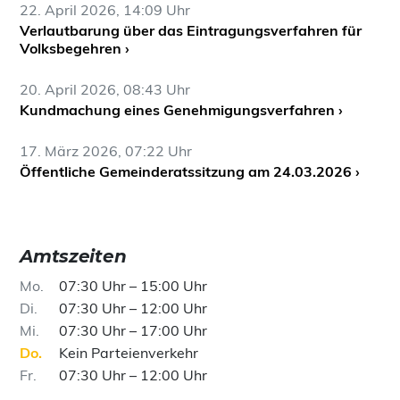
22. April 2026, 14:09 Uhr
Verlautbarung über das Eintragungsverfahren für
Volksbegehren ›
20. April 2026, 08:43 Uhr
Kundmachung eines Genehmigungsverfahren ›
17. März 2026, 07:22 Uhr
Öffentliche Gemeinderatssitzung am 24.03.2026 ›
Amtszeiten
Mo
07:30 Uhr – 15:00 Uhr
Di
07:30 Uhr – 12:00 Uhr
Mi
07:30 Uhr – 17:00 Uhr
Do
Kein Parteienverkehr
Fr
07:30 Uhr – 12:00 Uhr