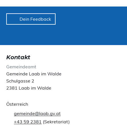
Dein Feedback
Kontakt
Gemeindeamt
Gemeinde Laab im Walde
Schulgasse 2
2381 Laab im Walde
Österreich
gemeinde@laab.gv.at
+43 59 2381
(Sekretariat)