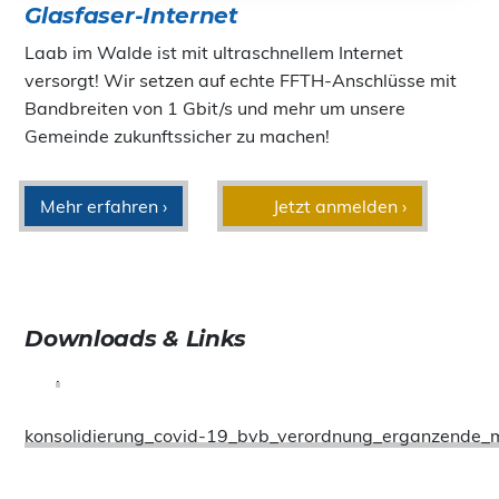
Glasfaser-Internet
Laab im Walde ist mit ultraschnellem Internet
versorgt! Wir setzen auf echte FFTH-Anschlüsse mit
Bandbreiten von 1 Gbit/s und mehr um unsere
Gemeinde zukunftssicher zu machen!
Mehr erfahren ›
Jetzt anmelden ›
Downloads & Links
.
konsolidierung_covid-19_bvb_verordnung_erganzende_