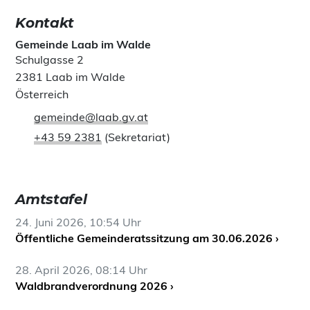
Kontakt
Gemeinde Laab im Walde
Schulgasse 2
2381 Laab im Walde
Österreich
gemeinde@laab.gv.at
+43 59 2381
(Sekretariat)
Amtstafel
24. Juni 2026, 10:54 Uhr
Öffentliche Gemeinderatssitzung am 30.06.2026 ›
28. April 2026, 08:14 Uhr
Waldbrandverordnung 2026 ›