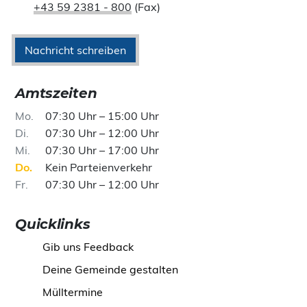
+43 59 2381 - 800
(Fax)
Nachricht schreiben
Amtszeiten
Mo
07:30 Uhr – 15:00 Uhr
Di
07:30 Uhr – 12:00 Uhr
Mi
07:30 Uhr – 17:00 Uhr
Do
Kein Parteienverkehr
Fr
07:30 Uhr – 12:00 Uhr
Quicklinks
Gib uns Feedback
Deine Gemeinde gestalten
Mülltermine