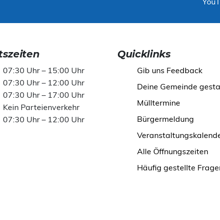
You
szeiten
Quicklinks
07:30 Uhr – 15:00 Uhr
Gib uns Feedback
07:30 Uhr – 12:00 Uhr
Deine Gemeinde gesta
07:30 Uhr – 17:00 Uhr
Mülltermine
Kein Parteienverkehr
Bürgermeldung
07:30 Uhr – 12:00 Uhr
Veranstaltungskalend
Alle Öffnungszeiten
Häufig gestellte Frage