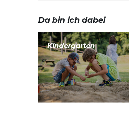
Da bin ich dabei
Kindergarten