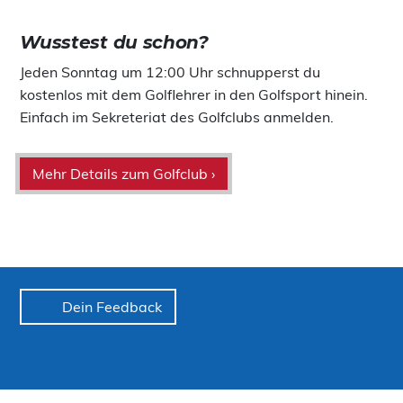
Wusstest du schon?
Jeden Sonntag um 12:00 Uhr schnupperst du
kostenlos mit dem Golflehrer in den Golfsport hinein.
Einfach im Sekreteriat des Golfclubs anmelden.
Mehr Details zum Golfclub ›
Dein Feedback