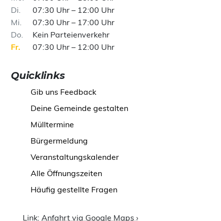
Di
07:30 Uhr – 12:00 Uhr
Mi
07:30 Uhr – 17:00 Uhr
Do
Kein Parteienverkehr
Fr
07:30 Uhr – 12:00 Uhr
Quicklinks
Gib uns Feedback
Deine Gemeinde gestalten
Mülltermine
Bürgermeldung
Veranstaltungskalender
Alle Öffnungszeiten
Häufig gestellte Fragen
Link:
Anfahrt via Google Maps ›