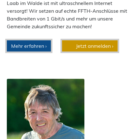
Laab im Walde ist mit ultraschnellem Internet
versorgt! Wir setzen auf echte FFTH-Anschlüsse mit
Bandbreiten von 1 Gbit/s und mehr um unsere
Gemeinde zukunftssicher zu machen!
Mehr erfahren ›
Jetzt anmelden ›