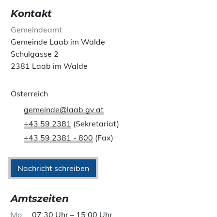
Kontakt
Gemeindeamt
Gemeinde Laab im Walde
Schulgasse 2
2381 Laab im Walde
Österreich
gemeinde@laab.gv.at
+43 59 2381
(Sekretariat)
+43 59 2381 - 800
(Fax)
Nachricht schreiben
Amtszeiten
Mo
07:30 Uhr – 15:00 Uhr