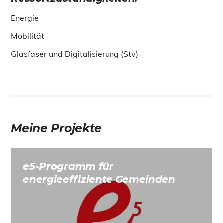
Energie
Mobilität
Glasfaser und Digitalisierung (Stv)
Meine Projekte
e5-Programm für
energieeffiziente Gemeinden