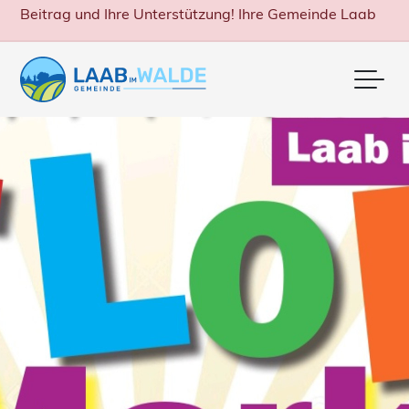
Beitrag und Ihre Unterstützung! Ihre Gemeinde Laab
Me