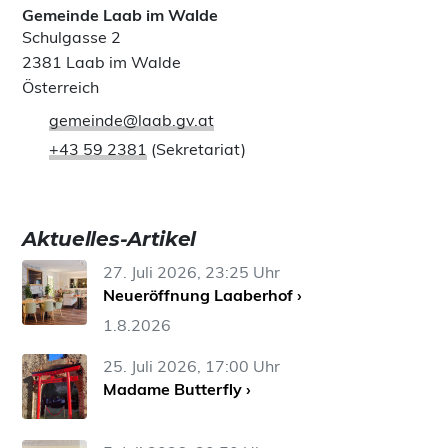
Gemeinde Laab im Walde
Schulgasse 2
2381 Laab im Walde
Österreich
gemeinde@laab.gv.at
+43 59 2381
(Sekretariat)
Aktuelles-Artikel
27. Juli 2026, 23:25 Uhr
Neueröffnung Laaberhof ›
1.8.2026
25. Juli 2026, 17:00 Uhr
Madame Butterfly ›