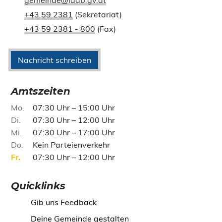
+43 59 2381
(Sekretariat)
+43 59 2381 - 800
(Fax)
Nachricht schreiben
Amtszeiten
Mo
07:30 Uhr – 15:00 Uhr
Di
07:30 Uhr – 12:00 Uhr
Mi
07:30 Uhr – 17:00 Uhr
Do
Kein Parteienverkehr
Fr
07:30 Uhr – 12:00 Uhr
Quicklinks
Gib uns Feedback
Deine Gemeinde gestalten