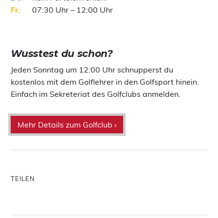
Fr
07:30 Uhr – 12:00 Uhr
Wusstest du schon?
Jeden Sonntag um 12:00 Uhr schnupperst du
kostenlos mit dem Golflehrer in den Golfsport hinein.
Einfach im Sekreteriat des Golfclubs anmelden.
Mehr Details zum Golfclub ›
TEILEN