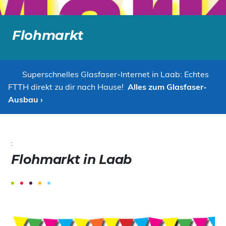
Flohmarkt
Superschnelles Glasfaser-Internet in Laab: Echtes
FTTH direkt zu dir nach Hause!
Alles zum Glasfaser-
Ausbau ›
:
Flohmarkt in Laab