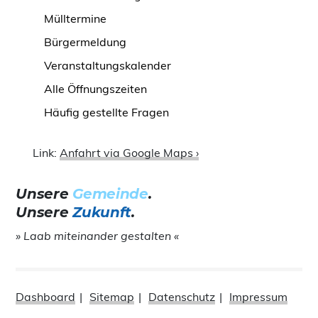
Mülltermine
Bürgermeldung
Veranstaltungskalender
Alle Öffnungszeiten
Häufig gestellte Fragen
Link:
Anfahrt via Google Maps ›
Unsere
Gemeinde
.
Unsere
Zukunft
.
» Laab miteinander gestalten «
Dashboard
Sitemap
Datenschutz
Impressum