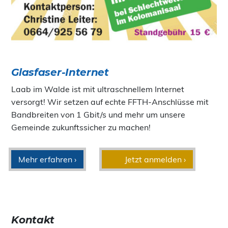
Glasfaser-Internet
Laab im Walde ist mit ultraschnellem Internet
versorgt! Wir setzen auf echte FFTH-Anschlüsse mit
Bandbreiten von 1 Gbit/s und mehr um unsere
Gemeinde zukunftssicher zu machen!
Mehr erfahren ›
Jetzt anmelden ›
Kontakt