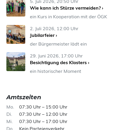
5. Juli 2026, 20:50 Uhr
Wie kann ich Stürze vermeiden? ›
ein Kurs in Kooperation mit der ÖGK
2. Juli 2026, 12:00 Uhr
Jubilarfeier ›
der Bürgermeister lädt ein
29. Juni 2026, 17:00 Uhr
Besichtigung des Klosters ›
ein historischer Moment
Amtszeiten
Mo
07:30 Uhr – 15:00 Uhr
Di
07:30 Uhr – 12:00 Uhr
Mi
07:30 Uhr – 17:00 Uhr
Do
Kein Parteienverkehr