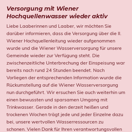
Versorgung mit Wiener
Hochquellenwasser wieder aktiv
Liebe Laaberinnen und Laaber, wir möchten Sie
darüber informieren, dass die Versorgung über die II.
Wiener Hochquellenleitung wieder aufgenommen
wurde und die Wiener Wasserversorgung für unsere
Gemeinde wieder zur Verfügung steht. Die
zwischenzeitliche Unterbrechung der Einspeisung war
bereits nach rund 24 Stunden beendet. Nach
Vorliegen der entsprechenden Information wurde die
Rückumstellung auf die Wiener Wasserversorgung
nun durchgeführt. Wir ersuchen Sie auch weiterhin um
einen bewussten und sparsamen Umgang mit
Trinkwasser. Gerade in den derzeit heißen und
trockenen Wochen trägt jede und jeder Einzelne dazu
bei, unsere wertvollen Wasserressourcen zu
schonen. Vielen Dank für Ihren verantwortungsvollen