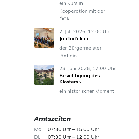
ein Kurs in
Kooperation mit der
ÖGK
2. Juli 2026, 12:00 Uhr
Jubilarfeier ›
der Bürgermeister
lädt ein
29. Juni 2026, 17:00 Uhr
Besichtigung des
Klosters ›
ein historischer Moment
Amtszeiten
Mo
07:30 Uhr – 15:00 Uhr
Di
07:30 Uhr – 12:00 Uhr