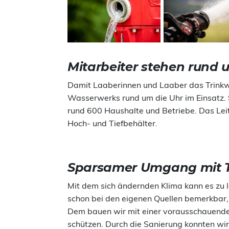
Mitarbeiter stehen rund 
Damit Laaberinnen und Laaber das Trinkwa
Wasserwerks rund um die Uhr im Einsatz.
rund 600 Haushalte und Betriebe. Das Leit
Hoch- und Tiefbehälter.
Sparsamer Umgang mit T
Mit dem sich ändernden Klima kann es zu
schon bei den eigenen Quellen bemerkbar, 
Dem bauen wir mit einer vorausschauenden
schützen. Durch die Sanierung konnten wi