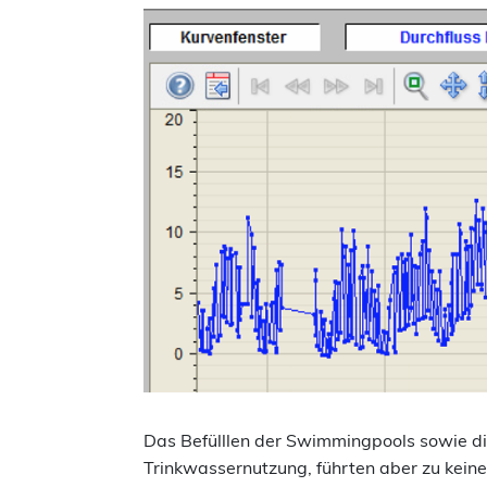
Das Befülllen der Swimmingpools sowie di
Trinkwassernutzung, führten aber zu keine