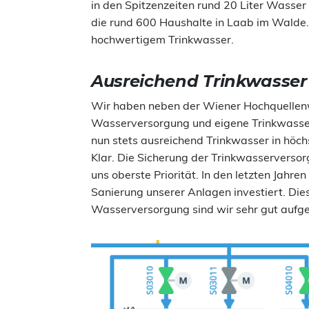
in den Spitzenzeiten rund 20 Liter Wasse
die rund 600 Haushalte in Laab im Walde
hochwertigem Trinkwasser.
Ausreichend Trinkwasser
Wir haben neben der Wiener Hochquellenwa
Wasserversorgung und eigene Trinkwasserq
nun stets ausreichend Trinkwasser in höch
Klar. Die Sicherung der Trinkwasserversor
uns oberste Priorität. In den letzten Jahre
Sanierung unserer Anlagen investiert. Dies
Wasserversorgung sind wir sehr gut aufge