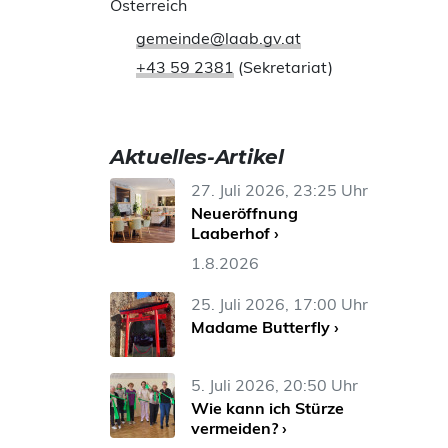
Österreich
gemeinde@laab.gv.at
+43 59 2381
(Sekretariat)
Aktuelles-Artikel
27. Juli 2026, 23:25 Uhr
Neueröffnung
Laaberhof ›
1.8.2026
25. Juli 2026, 17:00 Uhr
Madame Butterfly ›
5. Juli 2026, 20:50 Uhr
Wie kann ich Stürze
vermeiden? ›