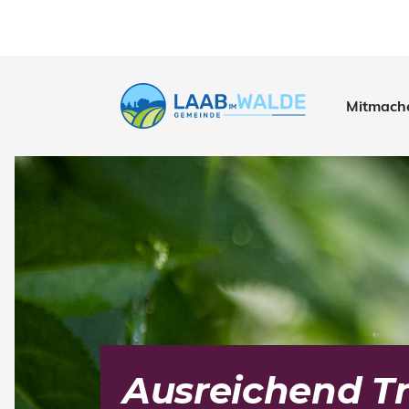
Mitmach
Ausreichend Tr