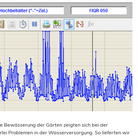
e Bewässerung der Gärten zeigten sich bei der
rlei Problemen in der Wasserversorgung. So lieferten wir