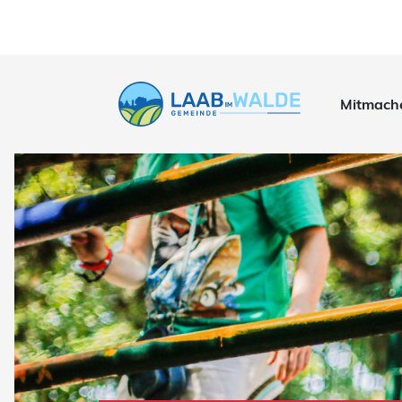
Mitmach