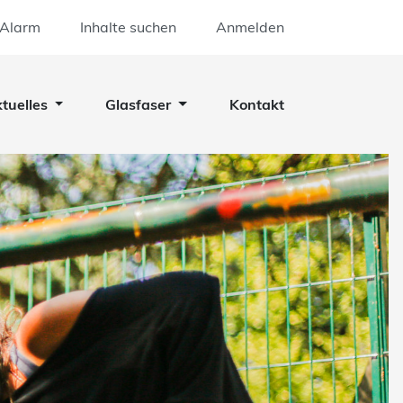
 Alarm
Inhalte suchen
Anmelden
tuelles
Glasfaser
Kontakt