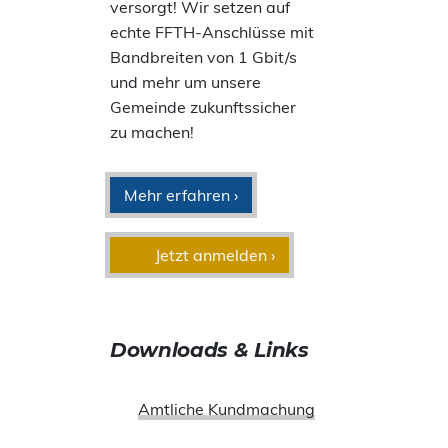
versorgt! Wir setzen auf
echte FFTH-Anschlüsse mit
Bandbreiten von 1 Gbit/s
und mehr um unsere
Gemeinde zukunftssicher
zu machen!
Mehr erfahren ›
Jetzt anmelden ›
Downloads & Links
Amtliche Kundmachung