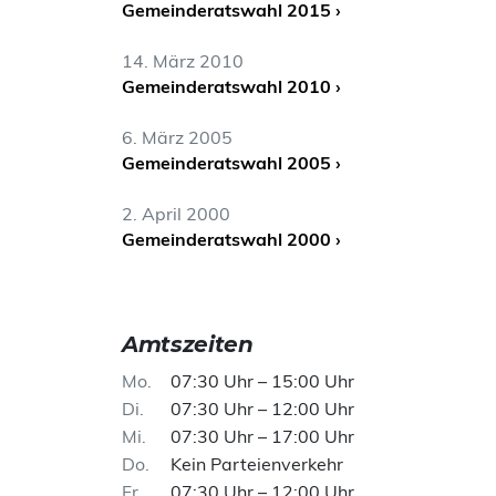
Gemeinderatswahl 2015 ›
14. März 2010
Gemeinderatswahl 2010 ›
6. März 2005
Gemeinderatswahl 2005 ›
2. April 2000
Gemeinderatswahl 2000 ›
Amtszeiten
Mo
07:30 Uhr – 15:00 Uhr
Di
07:30 Uhr – 12:00 Uhr
Mi
07:30 Uhr – 17:00 Uhr
Do
Kein Parteienverkehr
Fr
07:30 Uhr – 12:00 Uhr