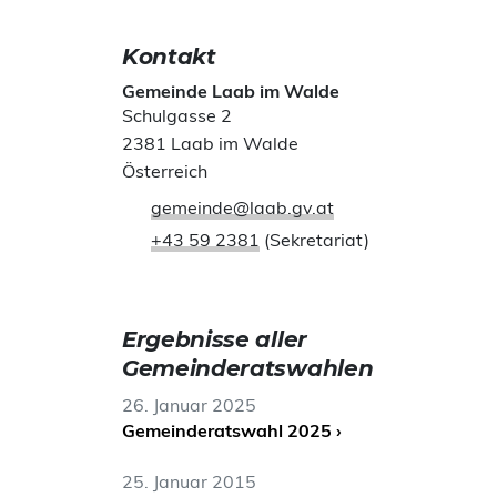
Kontakt
Gemeinde Laab im Walde
Schulgasse 2
2381 Laab im Walde
Österreich
gemeinde@laab.gv.at
+43 59 2381
(Sekretariat)
Ergebnisse aller
Gemeinderatswahlen
26. Januar 2025
Gemeinderatswahl 2025 ›
25. Januar 2015