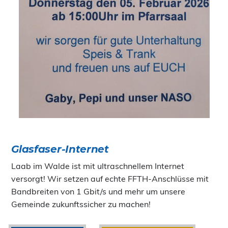
Glasfaser-Internet
Laab im Walde ist mit ultraschnellem Internet
versorgt! Wir setzen auf echte FFTH-Anschlüsse mit
Bandbreiten von 1 Gbit/s und mehr um unsere
Gemeinde zukunftssicher zu machen!