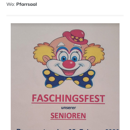
Wo:
Pfarrsaal