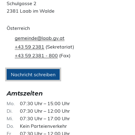
Schulgasse 2
2381 Laab im Walde
Österreich
gemeinde@laab.gv.at
+43 59 2381
(Sekretariat)
+43 59 2381 - 800
(Fax)
Nachricht schreiben
Amtszeiten
Mo
07:30 Uhr – 15:00 Uhr
Di
07:30 Uhr – 12:00 Uhr
Mi
07:30 Uhr – 17:00 Uhr
Do
Kein Parteienverkehr
Fr
07:30 Uhr – 12:00 Uhr