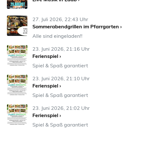
27. Juli 2026, 22:43 Uhr
Sommerabendgrillen im Pfarrgarten ›
Alle sind eingeladen!!
23. Juni 2026, 21:16 Uhr
Ferienspiel ›
Spiel & Spaß garantiert
23. Juni 2026, 21:10 Uhr
Ferienspiel ›
Spiel & Spaß garantiert
23. Juni 2026, 21:02 Uhr
Ferienspiel ›
Spiel & Spaß garantiert