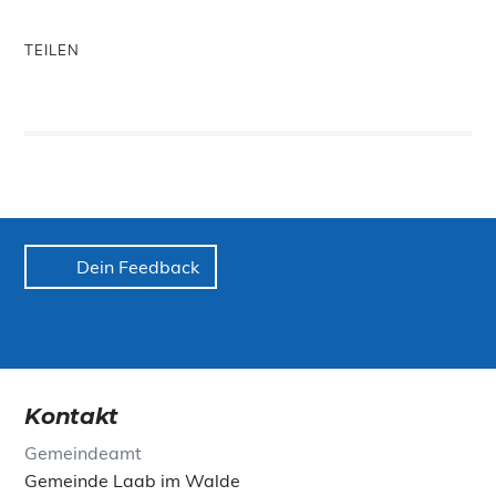
TEILEN
Dein Feedback
Kontakt
Gemeindeamt
Gemeinde Laab im Walde