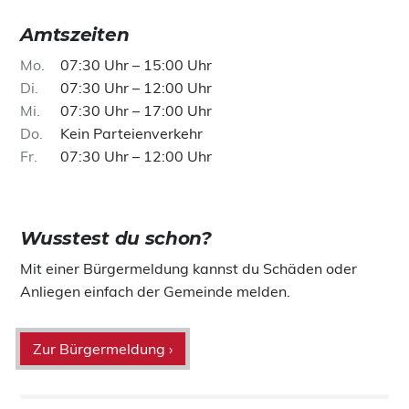
Amtszeiten
Mo
07:30 Uhr – 15:00 Uhr
Di
07:30 Uhr – 12:00 Uhr
Mi
07:30 Uhr – 17:00 Uhr
Do
Kein Parteienverkehr
Fr
07:30 Uhr – 12:00 Uhr
Wusstest du schon?
Mit einer Bürgermeldung kannst du Schäden oder
Anliegen einfach der Gemeinde melden.
Zur Bürgermeldung ›