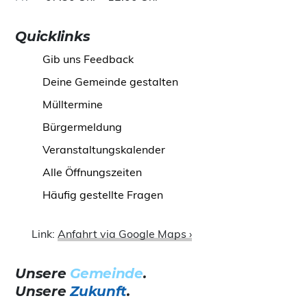
Quicklinks
Gib uns Feedback
Deine Gemeinde gestalten
Mülltermine
Bürgermeldung
Veranstaltungskalender
Alle Öffnungszeiten
Häufig gestellte Fragen
Link:
Anfahrt via Google Maps ›
Unsere
Gemeinde
.
Unsere
Zukunft
.