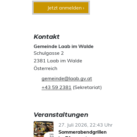
Jetzt anmelden ›
Kontakt
Gemeinde Laab im Walde
Schulgasse 2
2381 Laab im Walde
Österreich
gemeinde@laab.gv.at
+43 59 2381
(Sekretariat)
Veranstaltungen
27. Juli 2026, 22:43 Uhr
Sommerabendgrillen