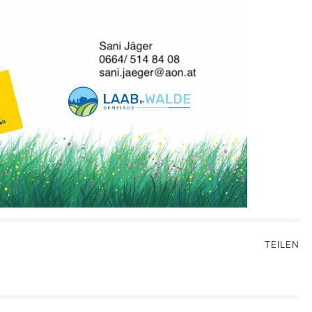
TEILEN