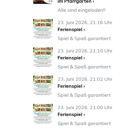
im Pfarrgarten ›
Alle sind eingeladen!!
23. Juni 2026, 21:16 Uhr
Ferienspiel ›
Spiel & Spaß garantiert
23. Juni 2026, 21:10 Uhr
Ferienspiel ›
Spiel & Spaß garantiert
23. Juni 2026, 21:02 Uhr
Ferienspiel ›
Spiel & Spaß garantiert
23. Juni 2026, 21:00 Uhr
Ferienspiel ›
Spiel & Spaß garantiert