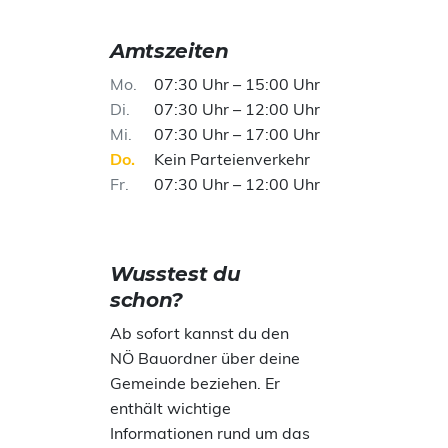
Amtszeiten
Mo
07:30 Uhr – 15:00 Uhr
Di
07:30 Uhr – 12:00 Uhr
Mi
07:30 Uhr – 17:00 Uhr
Do
Kein Parteienverkehr
Fr
07:30 Uhr – 12:00 Uhr
Wusstest du
schon?
Ab sofort kannst du den
NÖ Bauordner über deine
Gemeinde beziehen. Er
enthält wichtige
Informationen rund um das