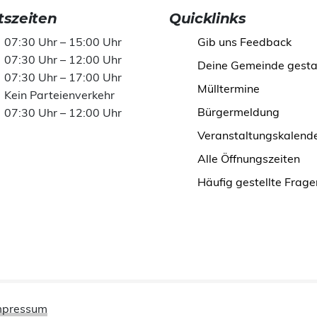
szeiten
Quicklinks
07:30 Uhr – 15:00 Uhr
Gib uns Feedback
07:30 Uhr – 12:00 Uhr
Deine Gemeinde gesta
07:30 Uhr – 17:00 Uhr
Mülltermine
Kein Parteienverkehr
Bürgermeldung
07:30 Uhr – 12:00 Uhr
Veranstaltungskalend
Alle Öffnungszeiten
Häufig gestellte Frage
mpressum