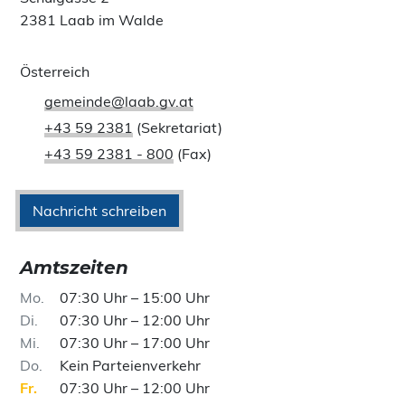
2381 Laab im Walde
Österreich
gemeinde@laab.gv.at
+43 59 2381
(Sekretariat)
+43 59 2381 - 800
(Fax)
Nachricht schreiben
Amtszeiten
Mo
07:30 Uhr – 15:00 Uhr
Di
07:30 Uhr – 12:00 Uhr
Mi
07:30 Uhr – 17:00 Uhr
Do
Kein Parteienverkehr
Fr
07:30 Uhr – 12:00 Uhr