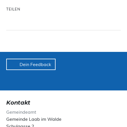
TEILEN
Dein Feedback
Kontakt
Gemeindeamt
Gemeinde Laab im Walde
Schulgasse 2