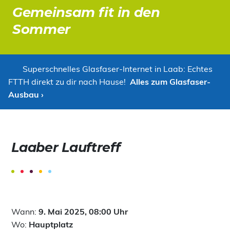
Gemeinsam fit in den
Sommer
Superschnelles Glasfaser-Internet in Laab: Echtes
FTTH direkt zu dir nach Hause!
Alles zum Glasfaser-
Ausbau ›
Laaber Lauftreff
Wann:
9. Mai 2025, 08:00 Uhr
Wo:
Hauptplatz