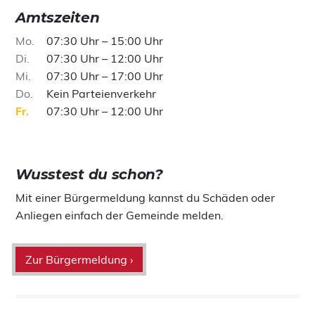
Amtszeiten
Mo
07:30 Uhr – 15:00 Uhr
Di
07:30 Uhr – 12:00 Uhr
Mi
07:30 Uhr – 17:00 Uhr
Do
Kein Parteienverkehr
Fr
07:30 Uhr – 12:00 Uhr
Wusstest du schon?
Mit einer Bürgermeldung kannst du Schäden oder
Anliegen einfach der Gemeinde melden.
Zur Bürgermeldung ›