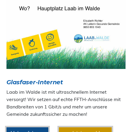
Glasfaser-Internet
Laab im Walde ist mit ultraschnellem Internet
versorgt! Wir setzen auf echte FFTH-Anschlüsse mit
Bandbreiten von 1 Gbit/s und mehr um unsere
Gemeinde zukunftssicher zu machen!