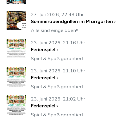
27. Juli 2026, 22:43 Uhr
Sommerabendgrillen im Pfarrgarten ›
Alle sind eingeladen!!
23. Juni 2026, 21:16 Uhr
Ferienspiel ›
Spiel & Spaß garantiert
23. Juni 2026, 21:10 Uhr
Ferienspiel ›
Spiel & Spaß garantiert
23. Juni 2026, 21:02 Uhr
Ferienspiel ›
Spiel & Spaß garantiert