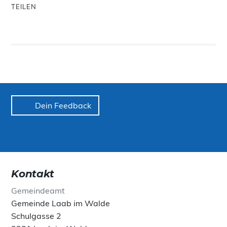
TEILEN
Dein Feedback
Kontakt
Gemeindeamt
Gemeinde Laab im Walde
Schulgasse 2