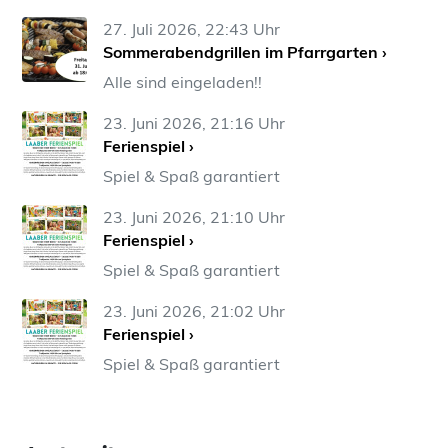
27. Juli 2026, 22:43 Uhr
Sommerabendgrillen im Pfarrgarten ›
Alle sind eingeladen!!
23. Juni 2026, 21:16 Uhr
Ferienspiel ›
Spiel & Spaß garantiert
23. Juni 2026, 21:10 Uhr
Ferienspiel ›
Spiel & Spaß garantiert
23. Juni 2026, 21:02 Uhr
Ferienspiel ›
Spiel & Spaß garantiert