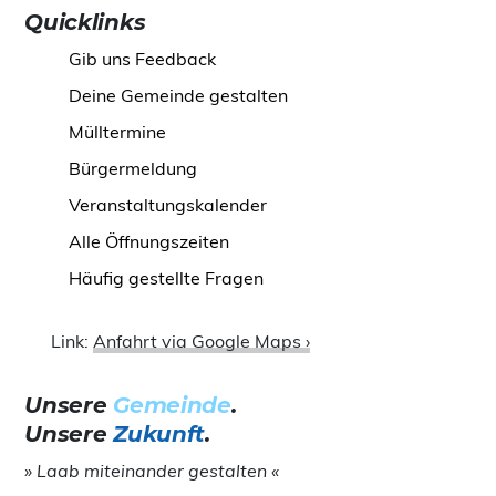
Quicklinks
Gib uns Feedback
Deine Gemeinde gestalten
Mülltermine
Bürgermeldung
Veranstaltungskalender
Alle Öffnungszeiten
Häufig gestellte Fragen
Link:
Anfahrt via Google Maps ›
Unsere
Gemeinde
.
Unsere
Zukunft
.
» Laab miteinander gestalten «