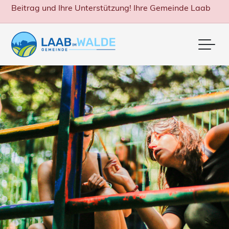
Beitrag und Ihre Unterstützung! Ihre Gemeinde Laab
Me