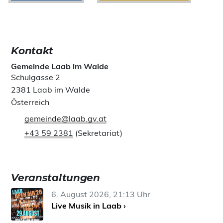
Kontakt
Gemeinde Laab im Walde
Schulgasse 2
2381 Laab im Walde
Österreich
gemeinde@laab.gv.at
+43 59 2381
(Sekretariat)
Veranstaltungen
6. August 2026, 21:13 Uhr
Live Musik in Laab ›