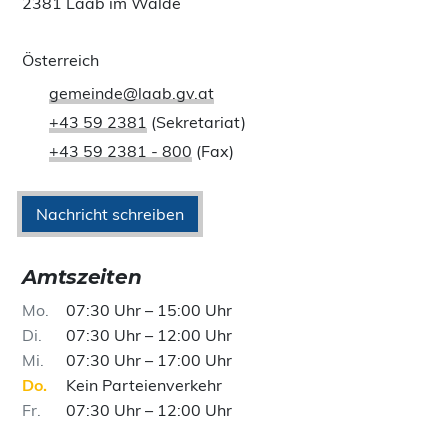
2381 Laab im Walde
Österreich
gemeinde@laab.gv.at
+43 59 2381
(Sekretariat)
+43 59 2381 - 800
(Fax)
Nachricht schreiben
Amtszeiten
Mo
07:30 Uhr – 15:00 Uhr
Di
07:30 Uhr – 12:00 Uhr
Mi
07:30 Uhr – 17:00 Uhr
Do
Kein Parteienverkehr
Fr
07:30 Uhr – 12:00 Uhr