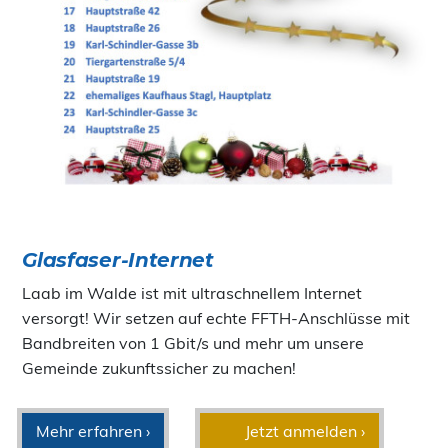
Glasfaser-Internet
Laab im Walde ist mit ultraschnellem Internet
versorgt! Wir setzen auf echte FFTH-Anschlüsse mit
Bandbreiten von 1 Gbit/s und mehr um unsere
Gemeinde zukunftssicher zu machen!
Mehr erfahren ›
Jetzt anmelden ›