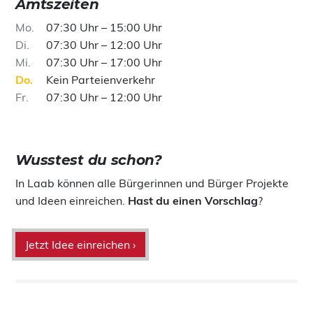
Amtszeiten
Mo
07:30 Uhr – 15:00 Uhr
Di
07:30 Uhr – 12:00 Uhr
Mi
07:30 Uhr – 17:00 Uhr
Do
Kein Parteienverkehr
Fr
07:30 Uhr – 12:00 Uhr
Wusstest du schon?
In Laab können alle Bürgerinnen und Bürger Projekte
und Ideen einreichen.
Hast du einen Vorschlag
?
Jetzt Idee einreichen ›