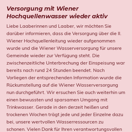
Versorgung mit Wiener
Hochquellenwasser wieder aktiv
Liebe Laaberinnen und Laaber, wir möchten Sie
darüber informieren, dass die Versorgung über die II.
Wiener Hochquellenleitung wieder aufgenommen
wurde und die Wiener Wasserversorgung für unsere
Gemeinde wieder zur Verfügung steht. Die
zwischenzeitliche Unterbrechung der Einspeisung war
bereits nach rund 24 Stunden beendet. Nach
Vorliegen der entsprechenden Information wurde die
Rückumstellung auf die Wiener Wasserversorgung
nun durchgeführt. Wir ersuchen Sie auch weiterhin um
einen bewussten und sparsamen Umgang mit
Trinkwasser. Gerade in den derzeit heißen und
trockenen Wochen trägt jede und jeder Einzelne dazu
bei, unsere wertvollen Wasserressourcen zu
schonen. Vielen Dank für Ihren verantwortungsvollen