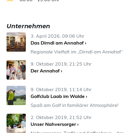
Unternehmen
3. April 2026, 09:06 Uhr
Das Dirndl am Annahof ›
Regionale Vielfalt im „Dirndl am Annahof“
9. Oktober 2019, 21:25 Uhr
Der Annahof ›
9. Oktober 2019, 11:14 Uhr
Golfclub Laab im Walde ›
Spaß am Golf in familiärer Atmosphäre!
2. Oktober 2019, 21:52 Uhr
Unser Nahversorger ›