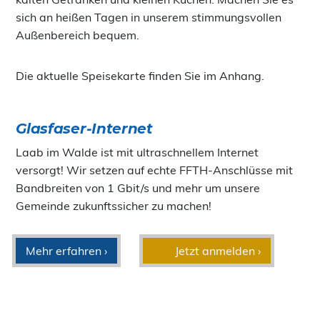
sich an heißen Tagen in unserem stimmungsvollen
Außenbereich bequem.
Die aktuelle Speisekarte finden Sie im Anhang.
Glasfaser-Internet
Laab im Walde ist mit ultraschnellem Internet
versorgt! Wir setzen auf echte FFTH-Anschlüsse mit
Bandbreiten von 1 Gbit/s und mehr um unsere
Gemeinde zukunftssicher zu machen!
Mehr erfahren ›
Jetzt anmelden ›