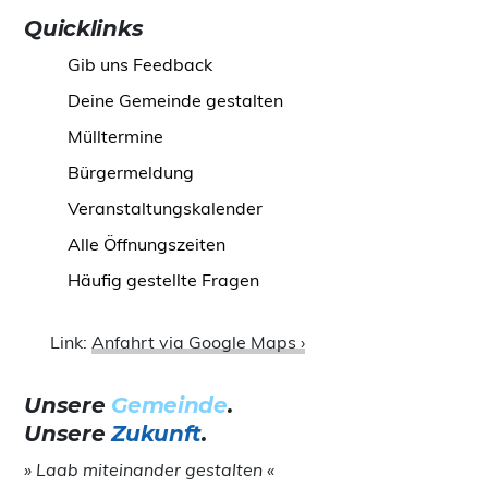
Quicklinks
Gib uns Feedback
Deine Gemeinde gestalten
Mülltermine
Bürgermeldung
Veranstaltungskalender
Alle Öffnungszeiten
Häufig gestellte Fragen
Link:
Anfahrt via Google Maps ›
Unsere
Gemeinde
.
Unsere
Zukunft
.
» Laab miteinander gestalten «