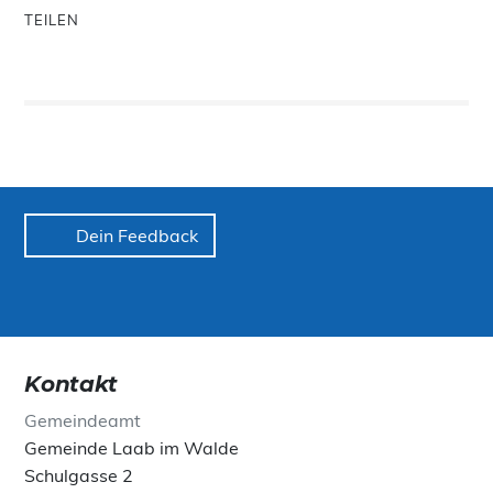
TEILEN
Dein Feedback
Kontakt
Gemeindeamt
Gemeinde Laab im Walde
Schulgasse 2