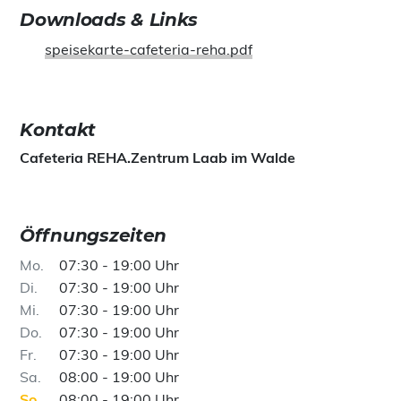
Downloads & Links
speisekarte-cafeteria-reha.pdf
Kontakt
Cafeteria REHA.Zentrum Laab im Walde
Öffnungszeiten
Mo
07:30 - 19:00 Uhr
Di
07:30 - 19:00 Uhr
Mi
07:30 - 19:00 Uhr
Do
07:30 - 19:00 Uhr
Fr
07:30 - 19:00 Uhr
Sa
08:00 - 19:00 Uhr
So
08:00 - 19:00 Uhr