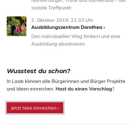
Nahversorger, Trafik und Kaffeehaus - der
soziale Treffpunkt
2. Oktober 2019, 21:33 Uhr
Ausbildungszentrum Dorothea ›
Den individuellen Weg fördern und eine
Ausbildung absolvieren.
Wusstest du schon?
In Laab können alle Bürgerinnen und Bürger Projekte
und Ideen einreichen.
Hast du einen Vorschlag
?
Jetzt Idee einreichen ›