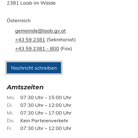
2381 Laab im Walde
Österreich
gemeinde@laab.gv.at
+43 59 2381
(Sekretariat)
+43 59 2381 - 800
(Fax)
Nachricht schreiben
Amtszeiten
Mo
07:30 Uhr – 15:00 Uhr
Di
07:30 Uhr – 12:00 Uhr
Mi
07:30 Uhr – 17:00 Uhr
Do
Kein Parteienverkehr
Fr
07:30 Uhr – 12:00 Uhr