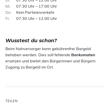
Di
07:30 Uhr – 12:00 Uhr
Mi
07:30 Uhr – 17:00 Uhr
Do
Kein Parteienverkehr
Fr
07:30 Uhr – 12:00 Uhr
Wusstest du schon?
Beim Nahversorger kann gebührenfrei Bargeld
behoben werden. Dies soll fehlende
Bankomaten
ersetzen und bietet den Bürgerinnen und Bürgern
Zugang zu Bargeld im Ort.
TEILEN