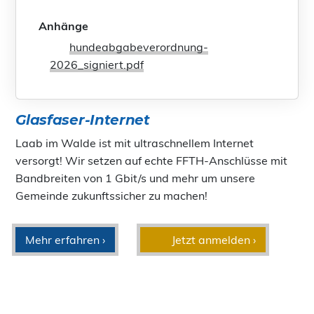
Anhänge
hundeabgabeverordnung-
2026_signiert.pdf
Glasfaser-Internet
Laab im Walde ist mit ultraschnellem Internet
versorgt! Wir setzen auf echte FFTH-Anschlüsse mit
Bandbreiten von 1 Gbit/s und mehr um unsere
Gemeinde zukunftssicher zu machen!
Mehr erfahren ›
Jetzt anmelden ›