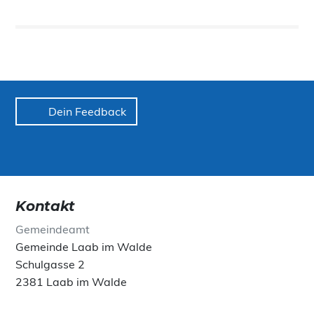
Dein Feedback
Kontakt
Gemeindeamt
Gemeinde Laab im Walde
Schulgasse 2
2381 Laab im Walde