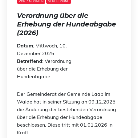
VOR 7 MONATEN
VERORDNUNG
Verordnung über die
Erhebung der Hundeabgabe
(2026)
Datum
: Mittwoch, 10.
Dezember 2025
Betreffend
: Verordnung
über die Erhebung der
Hundeabgabe
Der Gemeinderat der Gemeinde Laab im
Walde hat in seiner Sitzung an 09.12.2025
die Änderung der bestehenden Verordnung
über die Erhebung der Hundeabgabe
beschlossen. Diese tritt mit 01.01.2026 in
Kraft.