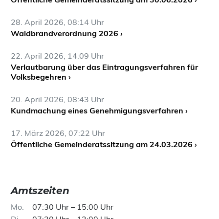
28. April 2026, 08:14 Uhr
Waldbrandverordnung 2026 ›
22. April 2026, 14:09 Uhr
Verlautbarung über das Eintragungsverfahren für
Volksbegehren ›
20. April 2026, 08:43 Uhr
Kundmachung eines Genehmigungsverfahren ›
17. März 2026, 07:22 Uhr
Öffentliche Gemeinderatssitzung am 24.03.2026 ›
Amtszeiten
Mo
07:30 Uhr – 15:00 Uhr