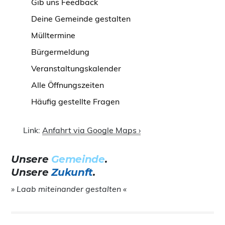
Gib uns Feedback
Deine Gemeinde gestalten
Mülltermine
Bürgermeldung
Veranstaltungskalender
Alle Öffnungszeiten
Häufig gestellte Fragen
Link:
Anfahrt via Google Maps ›
Unsere
Gemeinde
.
Unsere
Zukunft
.
» Laab miteinander gestalten «