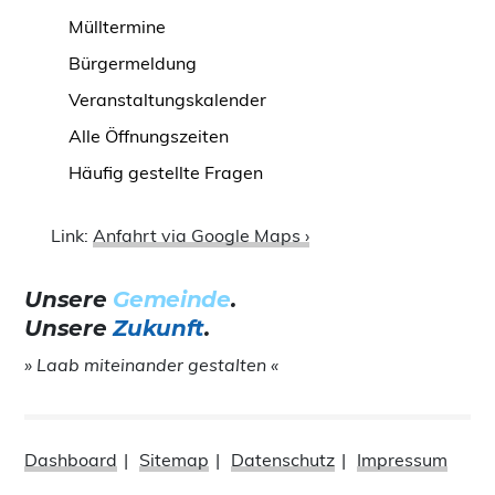
Mülltermine
Bürgermeldung
Veranstaltungskalender
Alle Öffnungszeiten
Häufig gestellte Fragen
Link:
Anfahrt via Google Maps ›
Unsere
Gemeinde
.
Unsere
Zukunft
.
» Laab miteinander gestalten «
Dashboard
Sitemap
Datenschutz
Impressum