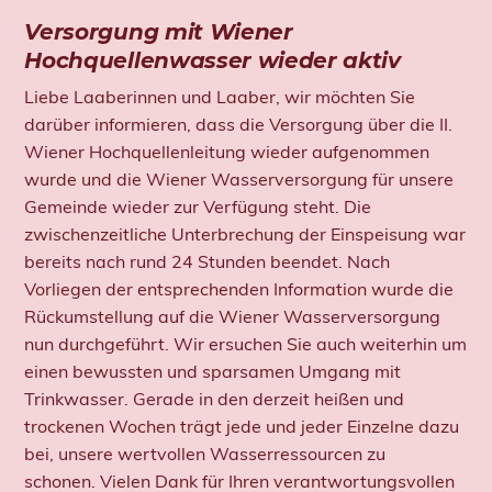
Versorgung mit Wiener
Hochquellenwasser wieder aktiv
Liebe Laaberinnen und Laaber, wir möchten Sie
darüber informieren, dass die Versorgung über die II.
Wiener Hochquellenleitung wieder aufgenommen
wurde und die Wiener Wasserversorgung für unsere
Gemeinde wieder zur Verfügung steht. Die
zwischenzeitliche Unterbrechung der Einspeisung war
bereits nach rund 24 Stunden beendet. Nach
Vorliegen der entsprechenden Information wurde die
Rückumstellung auf die Wiener Wasserversorgung
nun durchgeführt. Wir ersuchen Sie auch weiterhin um
einen bewussten und sparsamen Umgang mit
Trinkwasser. Gerade in den derzeit heißen und
trockenen Wochen trägt jede und jeder Einzelne dazu
bei, unsere wertvollen Wasserressourcen zu
schonen. Vielen Dank für Ihren verantwortungsvollen