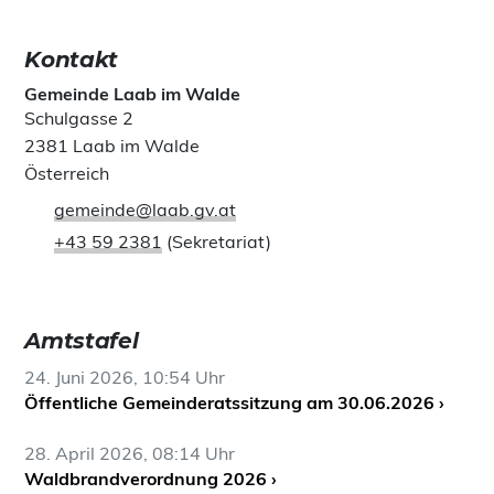
Kontakt
Gemeinde Laab im Walde
Schulgasse 2
2381 Laab im Walde
Österreich
gemeinde@laab.gv.at
+43 59 2381
(Sekretariat)
Amtstafel
24. Juni 2026, 10:54 Uhr
Öffentliche Gemeinderatssitzung am 30.06.2026 ›
28. April 2026, 08:14 Uhr
Waldbrandverordnung 2026 ›