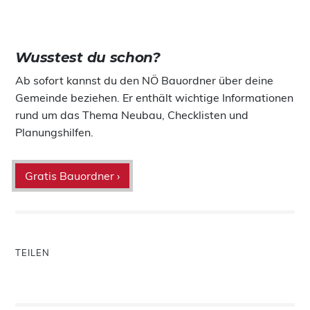
Wusstest du schon?
Ab sofort kannst du den NÖ Bauordner über deine
Gemeinde beziehen. Er enthält wichtige Informationen
rund um das Thema Neubau, Checklisten und
Planungshilfen.
Gratis Bauordner ›
TEILEN