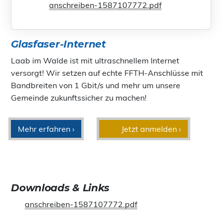
anschreiben-1587107772.pdf
Glasfaser-Internet
Laab im Walde ist mit ultraschnellem Internet
versorgt! Wir setzen auf echte FFTH-Anschlüsse mit
Bandbreiten von 1 Gbit/s und mehr um unsere
Gemeinde zukunftssicher zu machen!
Mehr erfahren ›
Jetzt anmelden ›
Downloads & Links
anschreiben-1587107772.pdf