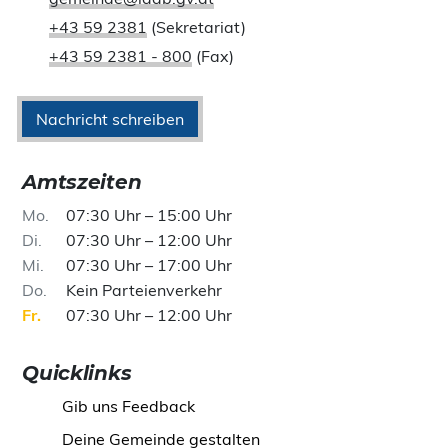
+43 59 2381
(Sekretariat)
+43 59 2381 - 800
(Fax)
Nachricht schreiben
Amtszeiten
Mo
07:30 Uhr – 15:00 Uhr
Di
07:30 Uhr – 12:00 Uhr
Mi
07:30 Uhr – 17:00 Uhr
Do
Kein Parteienverkehr
Fr
07:30 Uhr – 12:00 Uhr
Quicklinks
Gib uns Feedback
Deine Gemeinde gestalten