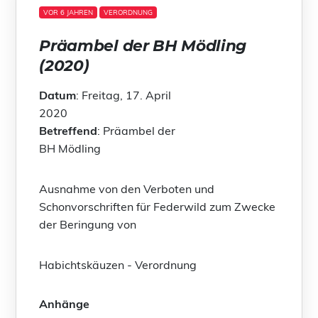
VOR 6 JAHREN
VERORDNUNG
Präambel der BH Mödling
(2020)
Datum
: Freitag, 17. April
2020
Betreffend
: Präambel der
BH Mödling
Ausnahme von den Verboten und
Schonvorschriften für Federwild zum Zwecke
der Beringung von
Habichtskäuzen - Verordnung
Anhänge