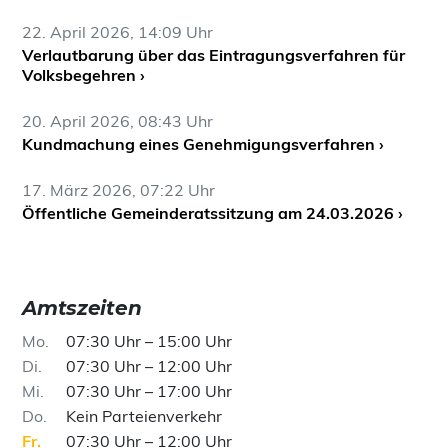
22. April 2026, 14:09 Uhr
Verlautbarung über das Eintragungsverfahren für
Volksbegehren ›
20. April 2026, 08:43 Uhr
Kundmachung eines Genehmigungsverfahren ›
17. März 2026, 07:22 Uhr
Öffentliche Gemeinderatssitzung am 24.03.2026 ›
Amtszeiten
Mo
07:30 Uhr – 15:00 Uhr
Di
07:30 Uhr – 12:00 Uhr
Mi
07:30 Uhr – 17:00 Uhr
Do
Kein Parteienverkehr
Fr
07:30 Uhr – 12:00 Uhr