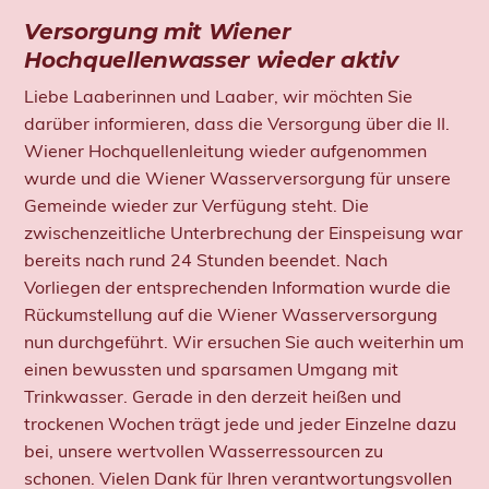
Versorgung mit Wiener
Hochquellenwasser wieder aktiv
Liebe Laaberinnen und Laaber, wir möchten Sie
darüber informieren, dass die Versorgung über die II.
Wiener Hochquellenleitung wieder aufgenommen
wurde und die Wiener Wasserversorgung für unsere
Gemeinde wieder zur Verfügung steht. Die
zwischenzeitliche Unterbrechung der Einspeisung war
bereits nach rund 24 Stunden beendet. Nach
Vorliegen der entsprechenden Information wurde die
Rückumstellung auf die Wiener Wasserversorgung
nun durchgeführt. Wir ersuchen Sie auch weiterhin um
einen bewussten und sparsamen Umgang mit
Trinkwasser. Gerade in den derzeit heißen und
trockenen Wochen trägt jede und jeder Einzelne dazu
bei, unsere wertvollen Wasserressourcen zu
schonen. Vielen Dank für Ihren verantwortungsvollen