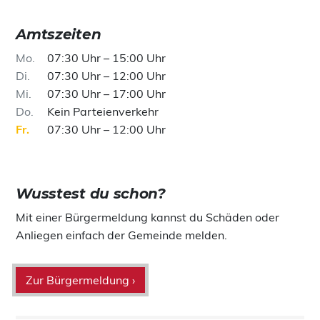
Amtszeiten
Mo
07:30 Uhr – 15:00 Uhr
Di
07:30 Uhr – 12:00 Uhr
Mi
07:30 Uhr – 17:00 Uhr
Do
Kein Parteienverkehr
Fr
07:30 Uhr – 12:00 Uhr
Wusstest du schon?
Mit einer Bürgermeldung kannst du Schäden oder
Anliegen einfach der Gemeinde melden.
Zur Bürgermeldung ›