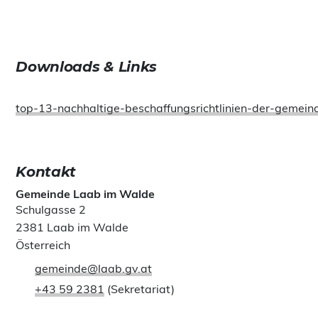
Downloads & Links
top-13-nachhaltige-beschaffungsrichtlinien-der-gemei
Kontakt
Gemeinde Laab im Walde
Schulgasse 2
2381 Laab im Walde
Österreich
gemeinde@laab.gv.at
+43 59 2381
(Sekretariat)