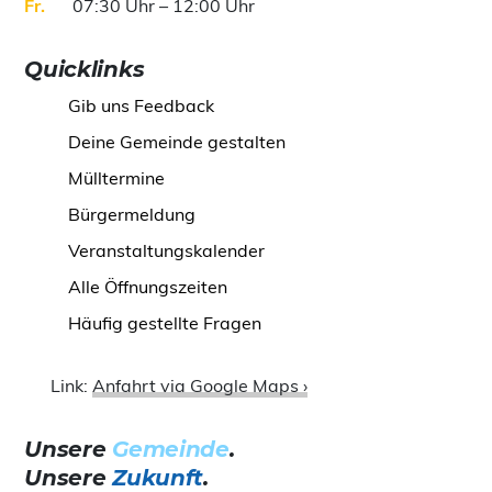
Fr
07:30 Uhr – 12:00 Uhr
Quicklinks
Gib uns Feedback
Deine Gemeinde gestalten
Mülltermine
Bürgermeldung
Veranstaltungskalender
Alle Öffnungszeiten
Häufig gestellte Fragen
Link:
Anfahrt via Google Maps ›
Unsere
Gemeinde
.
Unsere
Zukunft
.