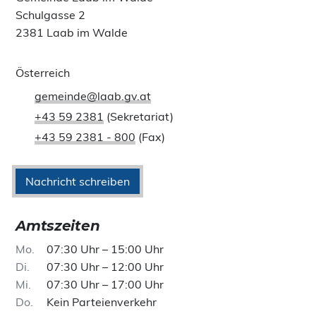
Schulgasse 2
2381 Laab im Walde
Österreich
gemeinde@laab.gv.at
+43 59 2381
(Sekretariat)
+43 59 2381 - 800
(Fax)
Nachricht schreiben
Amtszeiten
Mo
07:30 Uhr – 15:00 Uhr
Di
07:30 Uhr – 12:00 Uhr
Mi
07:30 Uhr – 17:00 Uhr
Do
Kein Parteienverkehr