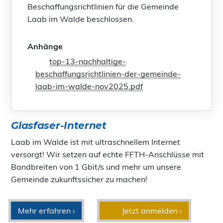
Beschaffungsrichtlinien für die Gemeinde
Laab im Walde beschlossen.
Anhänge
top-13-nachhaltige-
beschaffungsrichtlinien-der-gemeinde-
laab-im-walde-nov2025.pdf
Glasfaser-Internet
Laab im Walde ist mit ultraschnellem Internet
versorgt! Wir setzen auf echte FFTH-Anschlüsse mit
Bandbreiten von 1 Gbit/s und mehr um unsere
Gemeinde zukunftssicher zu machen!
Mehr erfahren ›
Jetzt anmelden ›