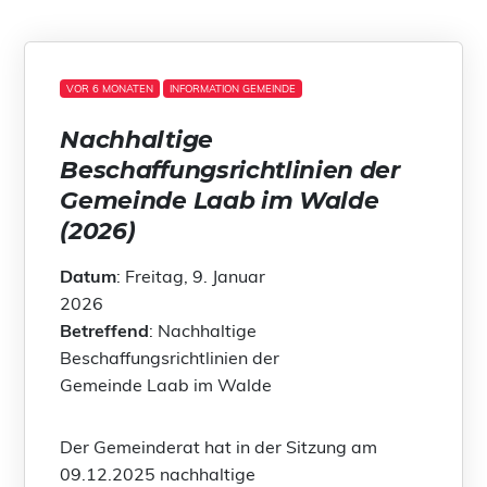
VOR 6 MONATEN
INFORMATION GEMEINDE
Nachhaltige
Beschaffungsrichtlinien der
Gemeinde Laab im Walde
(2026)
Datum
: Freitag, 9. Januar
2026
Betreffend
: Nachhaltige
Beschaffungsrichtlinien der
Gemeinde Laab im Walde
Der Gemeinderat hat in der Sitzung am
09.12.2025 nachhaltige