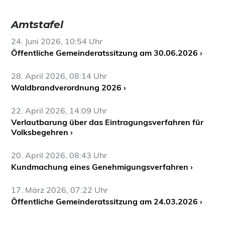
Amtstafel
24. Juni 2026, 10:54 Uhr
Öffentliche Gemeinderatssitzung am 30.06.2026 ›
28. April 2026, 08:14 Uhr
Waldbrandverordnung 2026 ›
22. April 2026, 14:09 Uhr
Verlautbarung über das Eintragungsverfahren für
Volksbegehren ›
20. April 2026, 08:43 Uhr
Kundmachung eines Genehmigungsverfahren ›
17. März 2026, 07:22 Uhr
Öffentliche Gemeinderatssitzung am 24.03.2026 ›