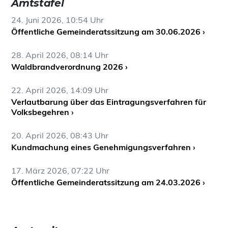
Amtstafel
24. Juni 2026, 10:54 Uhr
Öffentliche Gemeinderatssitzung am 30.06.2026 ›
28. April 2026, 08:14 Uhr
Waldbrandverordnung 2026 ›
22. April 2026, 14:09 Uhr
Verlautbarung über das Eintragungsverfahren für
Volksbegehren ›
20. April 2026, 08:43 Uhr
Kundmachung eines Genehmigungsverfahren ›
17. März 2026, 07:22 Uhr
Öffentliche Gemeinderatssitzung am 24.03.2026 ›