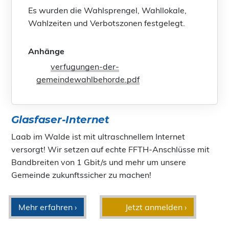
Es wurden die Wahlsprengel, Wahllokale,
Wahlzeiten und Verbotszonen festgelegt.
Anhänge
verfugungen-der-
gemeindewahlbehorde.pdf
Glasfaser-Internet
Laab im Walde ist mit ultraschnellem Internet
versorgt! Wir setzen auf echte FFTH-Anschlüsse mit
Bandbreiten von 1 Gbit/s und mehr um unsere
Gemeinde zukunftssicher zu machen!
Mehr erfahren ›
Jetzt anmelden ›