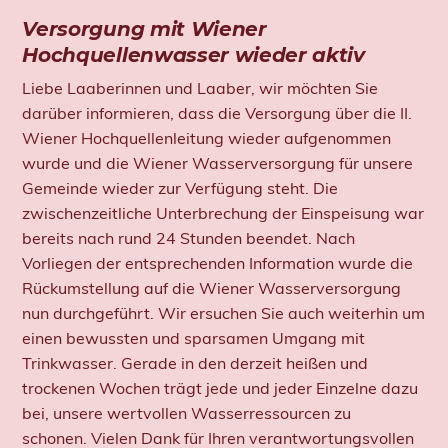
Versorgung mit Wiener
Hochquellenwasser wieder aktiv
Liebe Laaberinnen und Laaber, wir möchten Sie
darüber informieren, dass die Versorgung über die II.
Wiener Hochquellenleitung wieder aufgenommen
wurde und die Wiener Wasserversorgung für unsere
Gemeinde wieder zur Verfügung steht. Die
zwischenzeitliche Unterbrechung der Einspeisung war
bereits nach rund 24 Stunden beendet. Nach
Vorliegen der entsprechenden Information wurde die
Rückumstellung auf die Wiener Wasserversorgung
nun durchgeführt. Wir ersuchen Sie auch weiterhin um
einen bewussten und sparsamen Umgang mit
Trinkwasser. Gerade in den derzeit heißen und
trockenen Wochen trägt jede und jeder Einzelne dazu
bei, unsere wertvollen Wasserressourcen zu
schonen. Vielen Dank für Ihren verantwortungsvollen