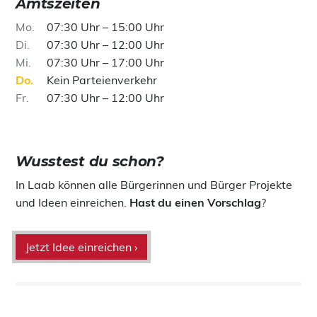
Amtszeiten
Mo
07:30 Uhr – 15:00 Uhr
Di
07:30 Uhr – 12:00 Uhr
Mi
07:30 Uhr – 17:00 Uhr
Do
Kein Parteienverkehr
Fr
07:30 Uhr – 12:00 Uhr
Wusstest du schon?
In Laab können alle Bürgerinnen und Bürger Projekte
und Ideen einreichen.
Hast du einen Vorschlag
?
Jetzt Idee einreichen ›