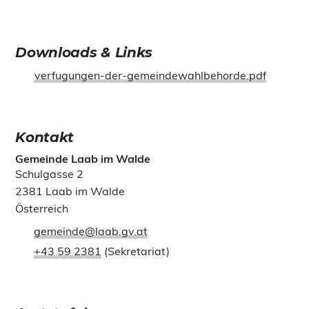
Downloads & Links
verfugungen-der-gemeindewahlbehorde.pdf
Kontakt
Gemeinde Laab im Walde
Schulgasse 2
2381 Laab im Walde
Österreich
gemeinde@laab.gv.at
+43 59 2381
(Sekretariat)