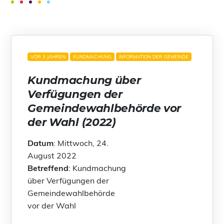
VOR 3 JAHREN
KUNDMACHUNG
INFORMATION DER GEMEINDE
Kundmachung über
Verfügungen der
Gemeindewahlbehörde vor
der Wahl (2022)
Datum
: Mittwoch, 24.
August 2022
Betreffend
: Kundmachung
über Verfügungen der
Gemeindewahlbehörde
vor der Wahl