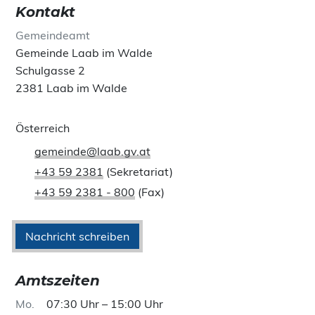
Kontakt
Gemeindeamt
Gemeinde Laab im Walde
Schulgasse 2
2381 Laab im Walde
Österreich
gemeinde@laab.gv.at
+43 59 2381
(Sekretariat)
+43 59 2381 - 800
(Fax)
Nachricht schreiben
Amtszeiten
Mo
07:30 Uhr – 15:00 Uhr