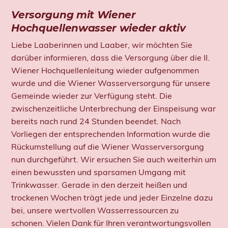
Versorgung mit Wiener
Hochquellenwasser wieder aktiv
Liebe Laaberinnen und Laaber, wir möchten Sie
darüber informieren, dass die Versorgung über die II.
Wiener Hochquellenleitung wieder aufgenommen
wurde und die Wiener Wasserversorgung für unsere
Gemeinde wieder zur Verfügung steht. Die
zwischenzeitliche Unterbrechung der Einspeisung war
bereits nach rund 24 Stunden beendet. Nach
Vorliegen der entsprechenden Information wurde die
Rückumstellung auf die Wiener Wasserversorgung
nun durchgeführt. Wir ersuchen Sie auch weiterhin um
einen bewussten und sparsamen Umgang mit
Trinkwasser. Gerade in den derzeit heißen und
trockenen Wochen trägt jede und jeder Einzelne dazu
bei, unsere wertvollen Wasserressourcen zu
schonen. Vielen Dank für Ihren verantwortungsvollen