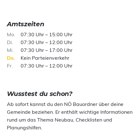
Amtszeiten
Mo
07:30 Uhr – 15:00 Uhr
Di
07:30 Uhr – 12:00 Uhr
Mi
07:30 Uhr – 17:00 Uhr
Do
Kein Parteienverkehr
Fr
07:30 Uhr – 12:00 Uhr
Wusstest du schon?
Ab sofort kannst du den NÖ Bauordner über deine
Gemeinde beziehen. Er enthält wichtige Informationen
rund um das Thema Neubau, Checklisten und
Planungshilfen.