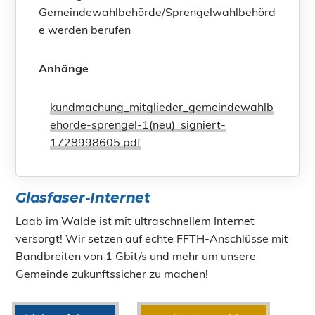
Gemeindewahlbehörde/Sprengelwahlbehörd
e werden berufen
Anhänge
kundmachung_mitglieder_gemeindewahlb
ehorde-sprengel-1(neu)_signiert-
1728998605.pdf
Glasfaser-Internet
Laab im Walde ist mit ultraschnellem Internet
versorgt! Wir setzen auf echte FFTH-Anschlüsse mit
Bandbreiten von 1 Gbit/s und mehr um unsere
Gemeinde zukunftssicher zu machen!