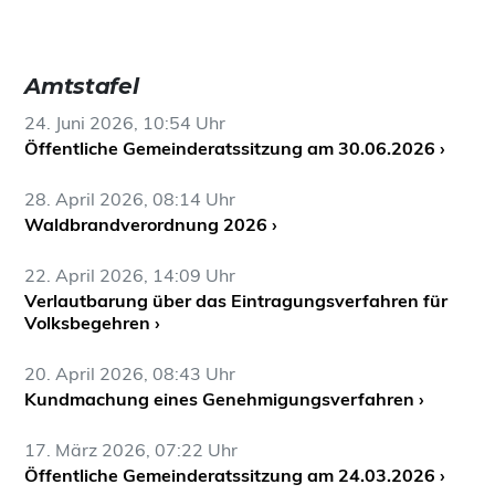
Amtstafel
24. Juni 2026, 10:54 Uhr
Öffentliche Gemeinderatssitzung am 30.06.2026 ›
28. April 2026, 08:14 Uhr
Waldbrandverordnung 2026 ›
22. April 2026, 14:09 Uhr
Verlautbarung über das Eintragungsverfahren für
Volksbegehren ›
20. April 2026, 08:43 Uhr
Kundmachung eines Genehmigungsverfahren ›
17. März 2026, 07:22 Uhr
Öffentliche Gemeinderatssitzung am 24.03.2026 ›