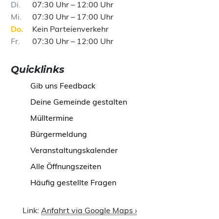
Di
07:30 Uhr – 12:00 Uhr
Mi
07:30 Uhr – 17:00 Uhr
Do
Kein Parteienverkehr
Fr
07:30 Uhr – 12:00 Uhr
Quicklinks
Gib uns Feedback
Deine Gemeinde gestalten
Mülltermine
Bürgermeldung
Veranstaltungskalender
Alle Öffnungszeiten
Häufig gestellte Fragen
Link:
Anfahrt via Google Maps ›