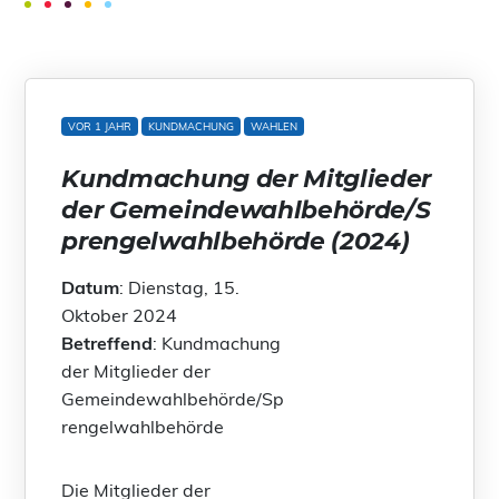
VOR 1 JAHR
KUNDMACHUNG
WAHLEN
Kundmachung der Mitglieder
der Gemeindewahlbehörde/S
prengelwahlbehörde (2024)
Datum
: Dienstag, 15.
Oktober 2024
Betreffend
: Kundmachung
der Mitglieder der
Gemeindewahlbehörde/Sp
rengelwahlbehörde
Die Mitglieder der