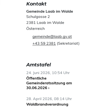
Kontakt
Gemeinde Laab im Walde
Schulgasse 2
2381 Laab im Walde
Österreich
gemeinde@laab.gv.at
+43 59 2381
(Sekretariat)
Amtstafel
24. Juni 2026, 10:54 Uhr
Öffentliche
Gemeinderatssitzung am
30.06.2026 ›
28. April 2026, 08:14 Uhr
Waldbrandverordnung