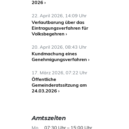
2026 ›
22. April 2026, 14:09 Uhr
Verlautbarung über das
Eintragungsverfahren für
Volksbegehren ›
20. April 2026, 08:43 Uhr
Kundmachung eines
Genehmigungsverfahren ›
17. März 2026, 07:22 Uhr
Öffentliche
Gemeinderatssitzung am
24.03.2026 ›
Amtszeiten
Mo
07:30 Uhr – 15:00 Uhr