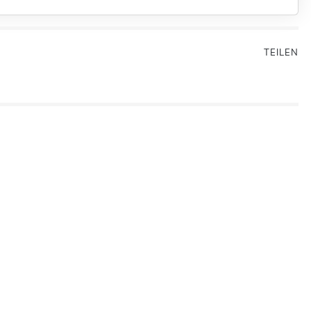
TEILEN