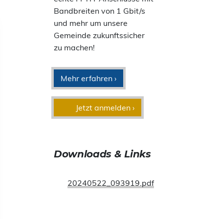
Bandbreiten von 1 Gbit/s
und mehr um unsere
Gemeinde zukunftssicher
zu machen!
Mehr erfahren ›
Jetzt anmelden ›
Downloads & Links
20240522_093919.pdf