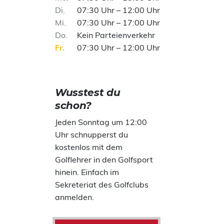
Di
07:30 Uhr – 12:00 Uhr
Mi
07:30 Uhr – 17:00 Uhr
Do
Kein Parteienverkehr
Fr
07:30 Uhr – 12:00 Uhr
Wusstest du
schon?
Jeden Sonntag um 12:00
Uhr schnupperst du
kostenlos mit dem
Golflehrer in den Golfsport
hinein. Einfach im
Sekreteriat des Golfclubs
anmelden.