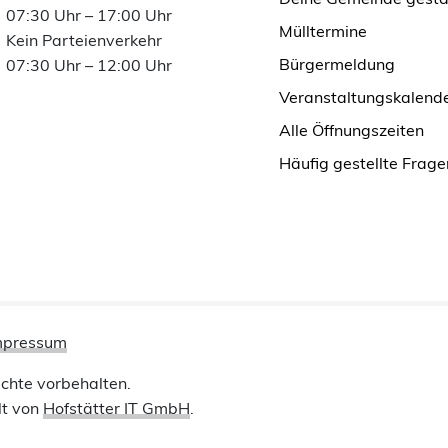
07:30 Uhr – 17:00 Uhr
Mülltermine
Kein Parteienverkehr
Bürgermeldung
07:30 Uhr – 12:00 Uhr
Veranstaltungskalend
Alle Öffnungszeiten
Häufig gestellte Frage
mpressum
chte vorbehalten.
lt von
Hofstätter IT GmbH
.