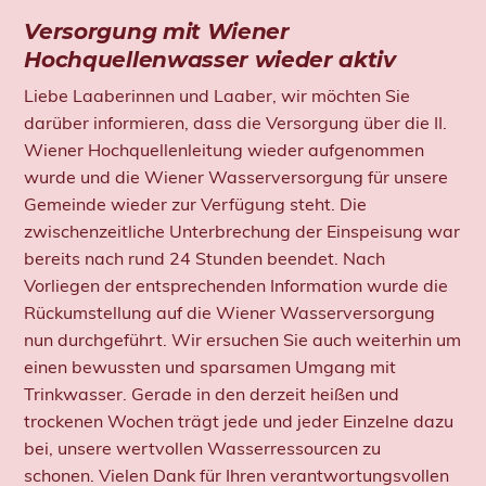
Versorgung mit Wiener
Hochquellenwasser wieder aktiv
Liebe Laaberinnen und Laaber, wir möchten Sie
darüber informieren, dass die Versorgung über die II.
Wiener Hochquellenleitung wieder aufgenommen
wurde und die Wiener Wasserversorgung für unsere
Gemeinde wieder zur Verfügung steht. Die
zwischenzeitliche Unterbrechung der Einspeisung war
bereits nach rund 24 Stunden beendet. Nach
Vorliegen der entsprechenden Information wurde die
Rückumstellung auf die Wiener Wasserversorgung
nun durchgeführt. Wir ersuchen Sie auch weiterhin um
einen bewussten und sparsamen Umgang mit
Trinkwasser. Gerade in den derzeit heißen und
trockenen Wochen trägt jede und jeder Einzelne dazu
bei, unsere wertvollen Wasserressourcen zu
schonen. Vielen Dank für Ihren verantwortungsvollen