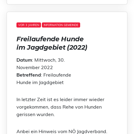
VOR 3 JAHREN
INFORMATION GEMEINDE
Freilaufende Hunde
im Jagdgebiet (2022)
Datum
: Mittwoch, 30.
November 2022
Betreffend
: Freilaufende
Hunde im Jagdgebiet
In letzter Zeit ist es leider immer wieder
vorgekommen, dass Rehe von Hunden
gerissen wurden.
Anbei ein Hinweis vom NÖ Jagdverband.