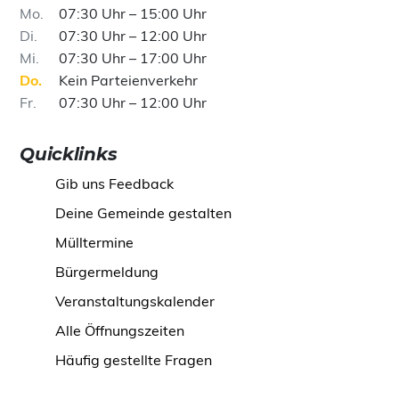
Mo
07:30 Uhr – 15:00 Uhr
Di
07:30 Uhr – 12:00 Uhr
Mi
07:30 Uhr – 17:00 Uhr
Do
Kein Parteienverkehr
Fr
07:30 Uhr – 12:00 Uhr
Quicklinks
Gib uns Feedback
Deine Gemeinde gestalten
Mülltermine
Bürgermeldung
Veranstaltungskalender
Alle Öffnungszeiten
Häufig gestellte Fragen