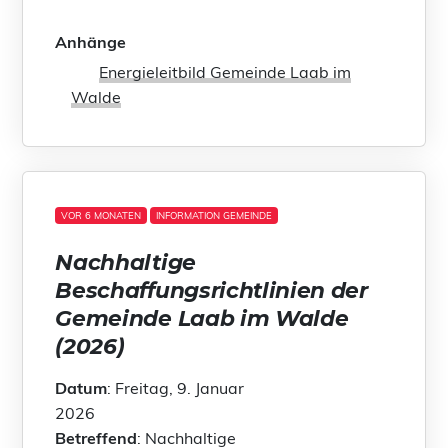
Anhänge
Energieleitbild Gemeinde Laab im
Walde
VOR 6 MONATEN
INFORMATION GEMEINDE
Nachhaltige
Beschaffungsrichtlinien der
Gemeinde Laab im Walde
(2026)
Datum
: Freitag, 9. Januar
2026
Betreffend
: Nachhaltige