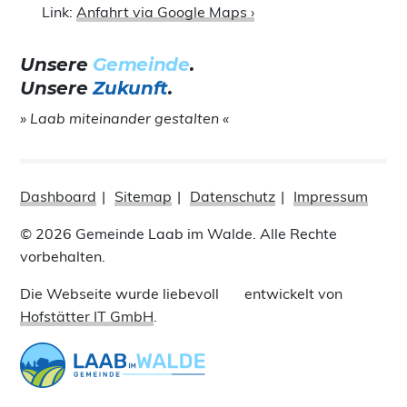
Link:
Anfahrt via Google Maps ›
Unsere
Gemeinde
.
Unsere
Zukunft
.
» Laab miteinander gestalten «
Dashboard
Sitemap
Datenschutz
Impressum
© 2026 Gemeinde Laab im Walde. Alle Rechte
vorbehalten.
Die Webseite wurde liebevoll
entwickelt von
Hofstätter IT GmbH
.