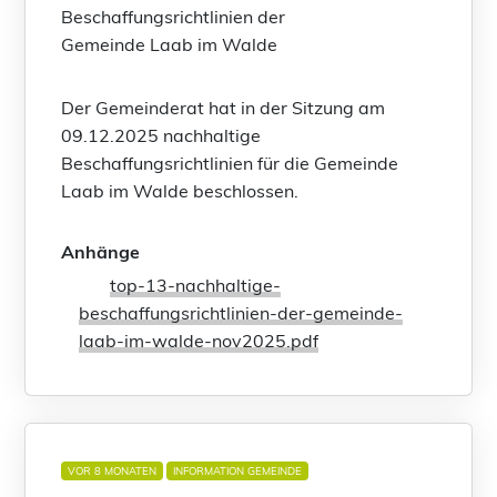
Beschaffungsrichtlinien der
Gemeinde Laab im Walde
Der Gemeinderat hat in der Sitzung am
09.12.2025 nachhaltige
Beschaffungsrichtlinien für die Gemeinde
Laab im Walde beschlossen.
Anhänge
top-13-nachhaltige-
beschaffungsrichtlinien-der-gemeinde-
laab-im-walde-nov2025.pdf
VOR 8 MONATEN
INFORMATION GEMEINDE