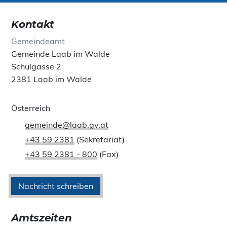
Kontakt
Gemeindeamt
Gemeinde Laab im Walde
Schulgasse 2
2381 Laab im Walde
Österreich
gemeinde@laab.gv.at
+43 59 2381
(Sekretariat)
+43 59 2381 - 800
(Fax)
Nachricht schreiben
Amtszeiten