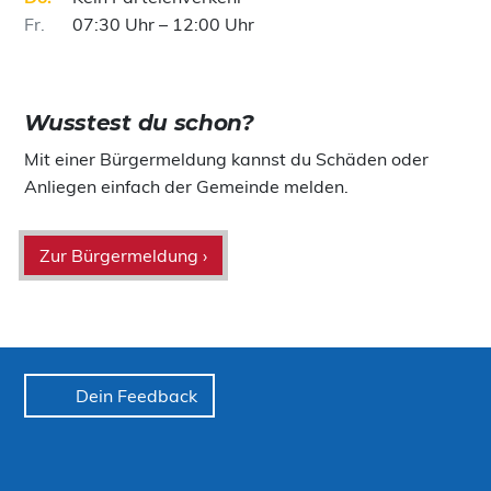
Fr
07:30 Uhr – 12:00 Uhr
Wusstest du schon?
Mit einer Bürgermeldung kannst du Schäden oder
Anliegen einfach der Gemeinde melden.
Zur Bürgermeldung ›
Dein Feedback