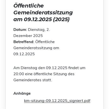
Öffentliche
Gemeinderatssitzung
am 09.12.2025 (2025)
Datum
: Dienstag, 2.
Dezember 2025
Betreffend
: Öffentliche
Gemeinderatssitzung am
09.12.2025
Am Dienstag den 09.12.2025 findet um
20:00 eine öffentliche Sitzung des
Gemeinderates statt.
Anhänge
km-sitzung-09.12.2025_signiert.pdf