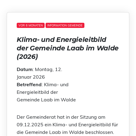
VOR 6 MONATEN
INFORMATION GEMEINDE
Klima- und Energieleitbild
der Gemeinde Laab im Walde
(2026)
Datum
: Montag, 12.
Januar 2026
Betreffend
: Klima- und
Energieleitbild der
Gemeinde Laab im Walde
Der Gemeinderat hat in der Sitzung am
09.12.2025 ein Klima- und Energieleitbild für
die Gemeinde Laab im Walde beschlossen.