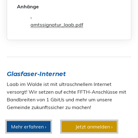
Anhänge
.
amtssignatur_laab.pdf
Glasfaser-Internet
Laab im Walde ist mit ultraschnellem Internet
versorgt! Wir setzen auf echte FFTH-Anschlüsse mit
Bandbreiten von 1 Gbit/s und mehr um unsere
Gemeinde zukunftssicher zu machen!
Mehr erfahren ›
Jetzt anmelden ›