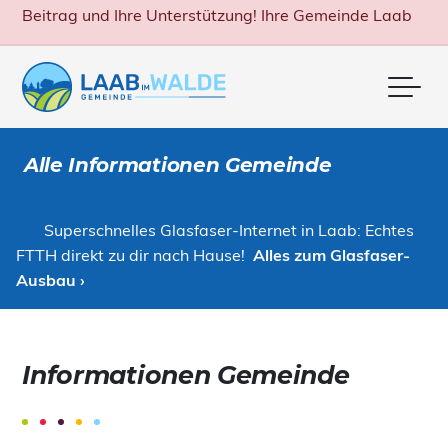
Beitrag und Ihre Unterstützung! Ihre Gemeinde Laab
Me
Alle Informationen Gemeinde
Superschnelles Glasfaser-Internet in Laab: Echtes
FTTH direkt zu dir nach Hause!
Alles zum Glasfaser-
Ausbau ›
Informationen Gemeinde