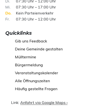
Di
07:30 Uhr – 12:00 Uhr
Mi
07:30 Uhr – 17:00 Uhr
Do
Kein Parteienverkehr
Fr
07:30 Uhr – 12:00 Uhr
Quicklinks
Gib uns Feedback
Deine Gemeinde gestalten
Mülltermine
Bürgermeldung
Veranstaltungskalender
Alle Öffnungszeiten
Häufig gestellte Fragen
Link:
Anfahrt via Google Maps ›