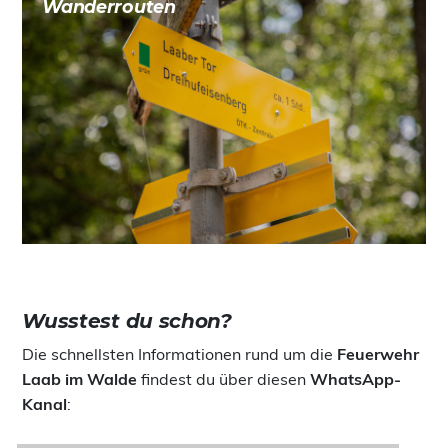
Wanderrouten
Wusstest du schon?
Die schnellsten Informationen rund um die
Feuerwehr
Laab im Walde
findest du über diesen
WhatsApp-
Kanal
: