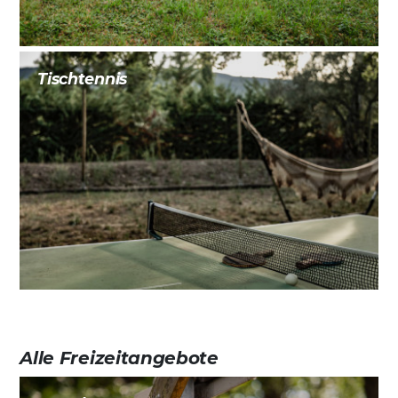
Tischtennis
Alle Freizeitangebote