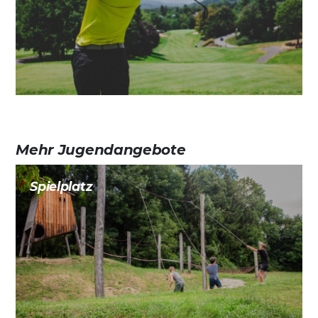
Mehr Jugendangebote
Spielplatz