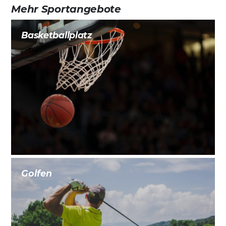
Mehr Sportangebote
Basketballplatz
Golfen