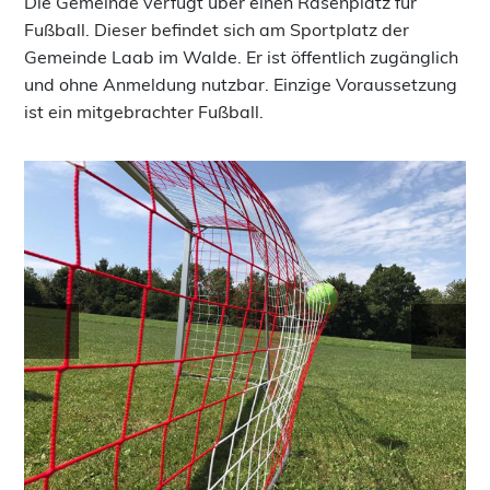
Die Gemeinde verfügt über einen Rasenplatz für
Fußball. Dieser befindet sich am Sportplatz der
Gemeinde Laab im Walde. Er ist öffentlich zugänglich
und ohne Anmeldung nutzbar. Einzige Voraussetzung
ist ein mitgebrachter Fußball.