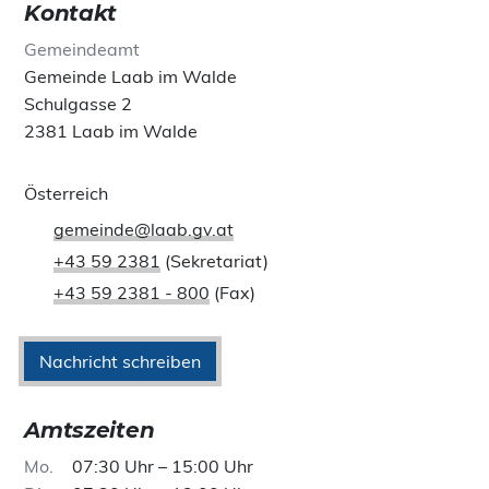
Kontakt
Gemeindeamt
Gemeinde Laab im Walde
Schulgasse 2
2381 Laab im Walde
Österreich
gemeinde@laab.gv.at
+43 59 2381
(Sekretariat)
+43 59 2381 - 800
(Fax)
Nachricht schreiben
Amtszeiten
Mo
07:30 Uhr – 15:00 Uhr