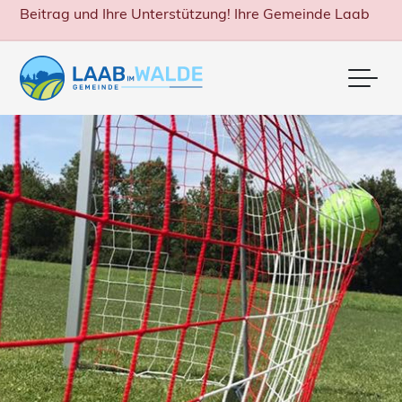
Beitrag und Ihre Unterstützung! Ihre Gemeinde Laab
Me