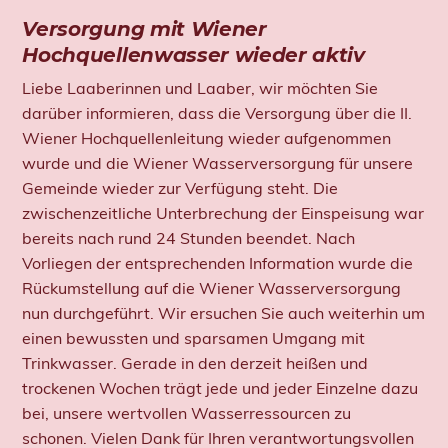
Versorgung mit Wiener
Hochquellenwasser wieder aktiv
Liebe Laaberinnen und Laaber, wir möchten Sie
darüber informieren, dass die Versorgung über die II.
Wiener Hochquellenleitung wieder aufgenommen
wurde und die Wiener Wasserversorgung für unsere
Gemeinde wieder zur Verfügung steht. Die
zwischenzeitliche Unterbrechung der Einspeisung war
bereits nach rund 24 Stunden beendet. Nach
Vorliegen der entsprechenden Information wurde die
Rückumstellung auf die Wiener Wasserversorgung
nun durchgeführt. Wir ersuchen Sie auch weiterhin um
einen bewussten und sparsamen Umgang mit
Trinkwasser. Gerade in den derzeit heißen und
trockenen Wochen trägt jede und jeder Einzelne dazu
bei, unsere wertvollen Wasserressourcen zu
schonen. Vielen Dank für Ihren verantwortungsvollen