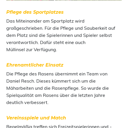
Pflege des Sportplatzes
Das Miteinander am Sportplatz wird
großgeschrieben. Für die Pflege und Sauberkeit auf
dem Platz sind die Spielerinnen und Spieler selbst
verantwortlich. Dafür steht eine auch
Müllinsel zur Verfügung.
Ehrenamtlicher Einsatz
Die Pflege des Rasens übernimmt ein Team von
Daniel Resch. Dieses kümmert sich um die
Mäharbeiten und die Rasenpflege. So wurde die
Spielqualität am Rasens über die letzten Jahre
deutlich verbessert.
Vereinsspiele und Match
Regelmäßig treffen sich Freizeitspielerinnen und -