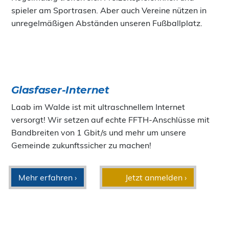
spieler am Sportrasen. Aber auch Vereine nützen in
unregelmäßigen Abständen unseren Fußballplatz.
Glasfaser-Internet
Laab im Walde ist mit ultraschnellem Internet
versorgt! Wir setzen auf echte FFTH-Anschlüsse mit
Bandbreiten von 1 Gbit/s und mehr um unsere
Gemeinde zukunftssicher zu machen!
Mehr erfahren ›
Jetzt anmelden ›